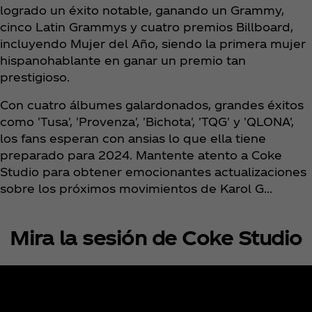
logrado un éxito notable, ganando un Grammy,
cinco Latin Grammys y cuatro premios Billboard,
incluyendo Mujer del Año, siendo la primera mujer
hispanohablante en ganar un premio tan
prestigioso.
Con cuatro álbumes galardonados, grandes éxitos
como 'Tusa', 'Provenza', 'Bichota', 'TQG' y 'QLONA',
los fans esperan con ansias lo que ella tiene
preparado para 2024. Mantente atento a Coke
Studio para obtener emocionantes actualizaciones
sobre los próximos movimientos de Karol G...
Mira la sesión de Coke Studio