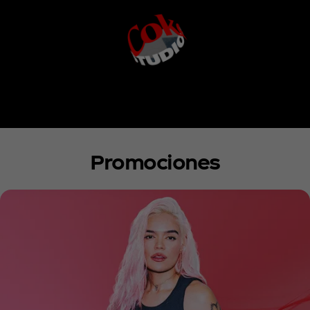
Promociones