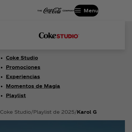
Menu
Coke Studio
Promociones
Experiencias
Momentos de Magia
Playlist
Coke Studio
Playlist de 2025
Karol G