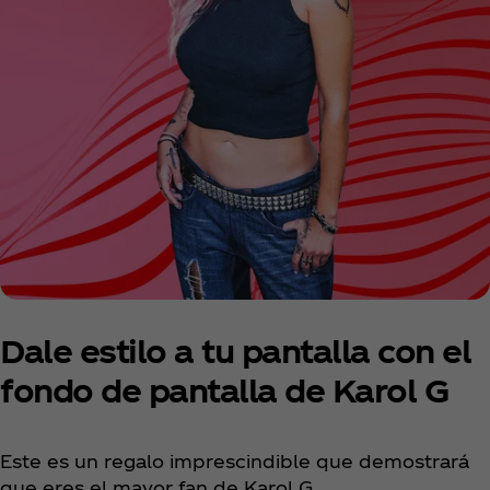
Dale estilo a tu pantalla con el
fondo de pantalla de Karol G
Este es un regalo imprescindible que demostrará
que eres el mayor fan de Karol G.