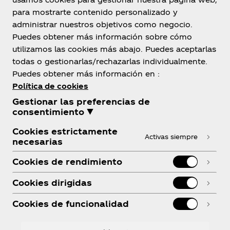
para mostrarte contenido personalizado y
México
administrar nuestros objetivos como negocio.
Puedes obtener más información sobre cómo
utilizamos las cookies más abajo. Puedes aceptarlas
todas o gestionarlas/rechazarlas individualmente.
Sobre nosotros
Puedes obtener más información en :
Política de cookies
Gestionar las preferencias de
consentimiento ▼
Cookies estrictamente
¿Necesitas ayuda?
Activas siempre
necesarias
Cookies de rendimiento
Cookies dirigidas
Legal
Cookies de funcionalidad