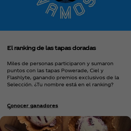
El ranking de las tapas doradas
Miles de personas participaron y sumaron
puntos con las tapas Powerade, Ciel y
Flashlyte, ganando premios exclusivos de la
Selección. ¿Tu nombre está en el ranking?
Conocer ganadores