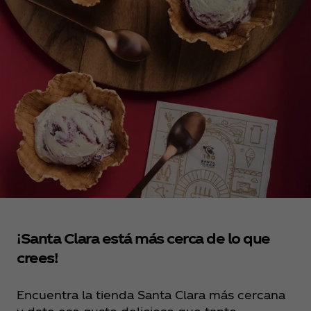
¡Santa Clara está más cerca de lo que
crees!
Encuentra la tienda Santa Clara más cercana