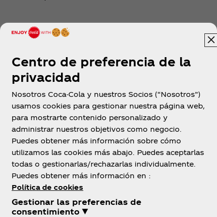
Descubrir
Centro de preferencia de la
privacidad
Nosotros Coca-Cola y nuestros Socios (“Nosotros”)
usamos cookies para gestionar nuestra página web,
para mostrarte contenido personalizado y
México
administrar nuestros objetivos como negocio.
Puedes obtener más información sobre cómo
utilizamos las cookies más abajo. Puedes aceptarlas
todas o gestionarlas/rechazarlas individualmente.
Sobre nosotros
Puedes obtener más información en :
Política de cookies
Gestionar las preferencias de
consentimiento ▼