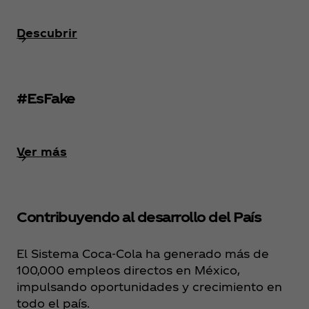
Descubrir
#EsFake
Ver más
Contribuyendo al desarrollo del País
El Sistema Coca‑Cola ha generado más de
100,000 empleos directos en México,
impulsando oportunidades y crecimiento en
todo el país.