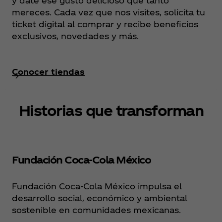
y date ese gusto delicioso que tanto
mereces. Cada vez que nos visites, solicita tu
ticket digital al comprar y recibe beneficios
exclusivos, novedades y más.
Conocer tiendas
Historias que transforman
Fundación Coca‑Cola México
Fundación Coca‑Cola México impulsa el
desarrollo social, económico y ambiental
sostenible en comunidades mexicanas.