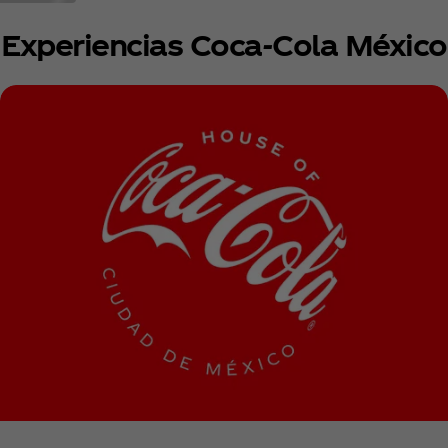
Experiencias Coca‑Cola México