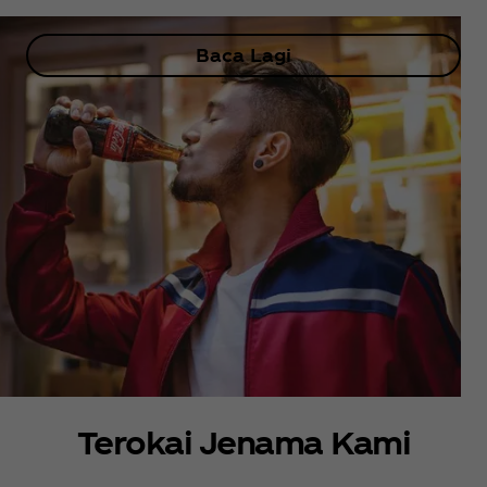
Baca Lagi
Terokai Jenama Kami