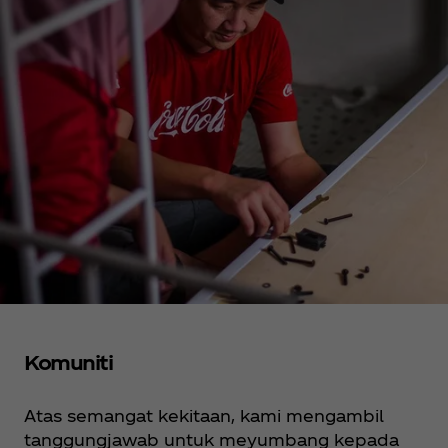
Komuniti
Atas semangat kekitaan, kami mengambil
tanggungjawab untuk meyumbang kepada