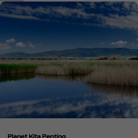
Planet Kita Penting