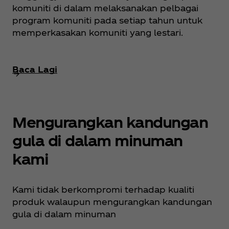
komuniti di dalam melaksanakan pelbagai
program komuniti pada setiap tahun untuk
memperkasakan komuniti yang lestari.
Baca Lagi
Mengurangkan kandungan
gula di dalam minuman
kami
Kami tidak berkompromi terhadap kualiti
produk walaupun mengurangkan kandungan
gula di dalam minuman