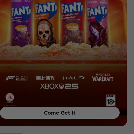
Come Get It