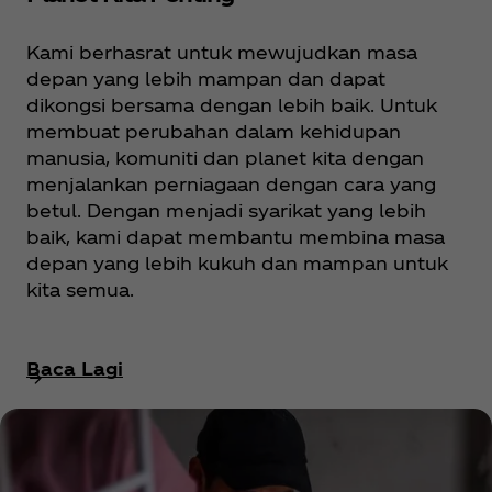
Kami berhasrat untuk mewujudkan masa
depan yang lebih mampan dan dapat
dikongsi bersama dengan lebih baik. Untuk
membuat perubahan dalam kehidupan
manusia, komuniti dan planet kita dengan
menjalankan perniagaan dengan cara yang
betul. Dengan menjadi syarikat yang lebih
baik, kami dapat membantu membina masa
depan yang lebih kukuh dan mampan untuk
kita semua.
Baca Lagi