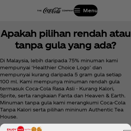
Menu
Apakah pilihan rendah atau
tanpa gula yang ada?
Di Malaysia, lebih daripada 75% minuman kami
mempunyai ‘Healthier Choice Logo’ dan
mempunyai kurang daripada 5 gram gula setiap
100 ml. Kami mempunya minuman rendah gula
termasuk Coca‑Cola Rasa Asli - Kurang Kalori,
Sprite, serta rangkaian Fanta dan Heaven & Earth.
Minuman tanpa gula kami merangkumi Coca‑Cola
Tanpa Kalori serta pilihan mininum Authentic Tea
House.