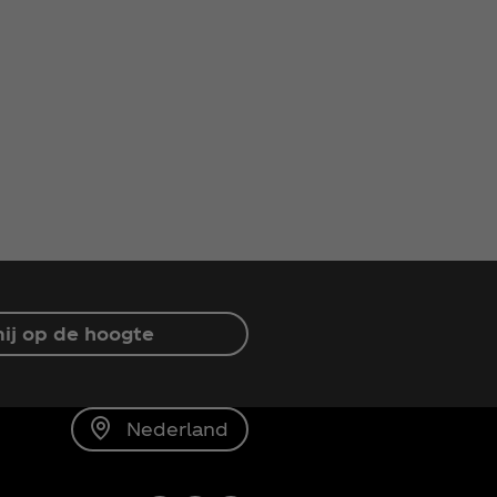
ij op de hoogte
Nederland