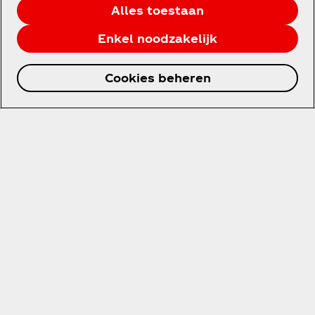
Alles toestaan
Enkel noodzakelijk
Cookies beheren