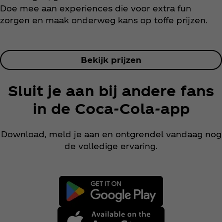
Doe mee aan experiences die voor extra fun
zorgen en maak onderweg kans op toffe prijzen.
Bekijk prijzen
Sluit je aan bij andere fans
in de Coca‑Cola‑app
Download, meld je aan en ontgrendel vandaag nog
de volledige ervaring.