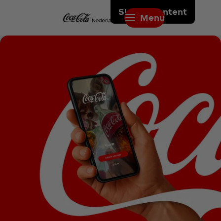
Skip to content
Menu