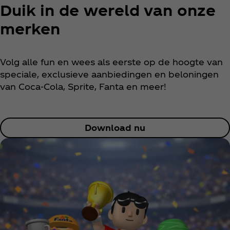
Duik in de wereld van onze
merken
Volg alle fun en wees als eerste op de hoogte van
speciale, exclusieve aanbiedingen en beloningen
van Coca‑Cola, Sprite, Fanta en meer!
Download nu