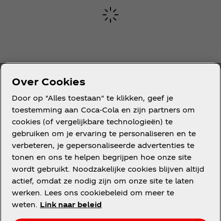
Over Cookies
Door op "Alles toestaan" te klikken, geef je
toestemming aan Coca‑Cola en zijn partners om
cookies (of vergelijkbare technologieën) te
gebruiken om je ervaring te personaliseren en te
verbeteren, je gepersonaliseerde advertenties te
tonen en ons te helpen begrijpen hoe onze site
wordt gebruikt. Noodzakelijke cookies blijven altijd
actief, omdat ze nodig zijn om onze site te laten
werken. Lees ons cookiebeleid om meer te
weten.
Link naar beleid