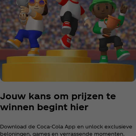
Jouw kans om prijzen te
winnen begint hier
Download de Coca‑Cola App en unlock exclusieve
beloningen, games en verrassende momenten.