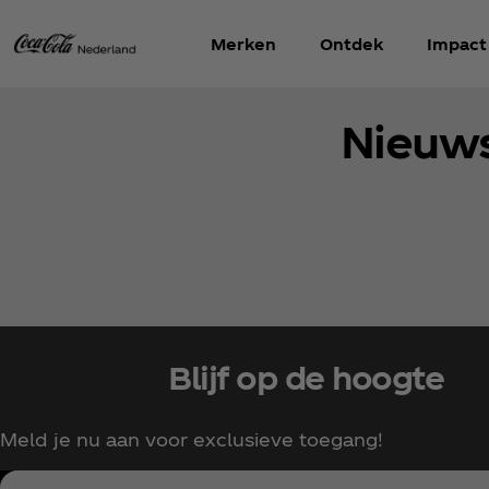
Merken
Ontdek
Impact
Nieuws
Blijf op de hoogte
Meld je nu aan voor exclusieve toegang!