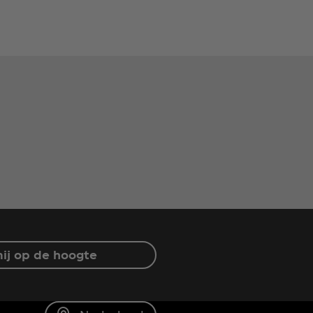
ij op de hoogte