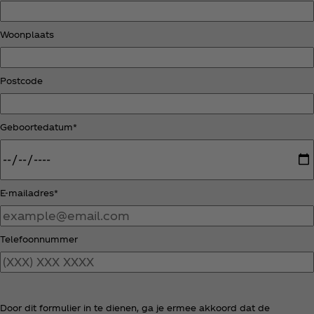
Woonplaats
Postcode
Geboortedatum*
E-mailadres*
Telefoonnummer
Door dit formulier in te dienen, ga je ermee akkoord dat de