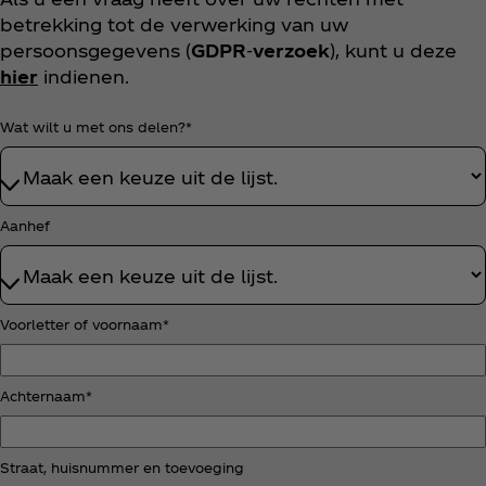
betrekking tot de verwerking van uw
persoonsgegevens (
GDPR
-
verzoek
), kunt u deze
hier
indienen.
Wat wilt u met ons delen?*
Aanhef
Voorletter of voornaam*
Achternaam*
Straat, huisnummer en toevoeging