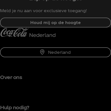
Meld je nu aan voor exclusieve toegang!
Houd mij op de hoogte
Nederland
Over ons
Hulp nodig?