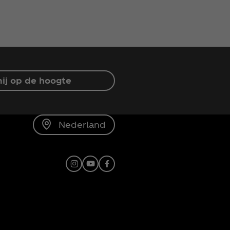
ij op de hoogte
Nederland
Instagram
Youtube
Facebook