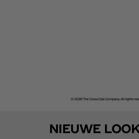
NIEUWE LOOK