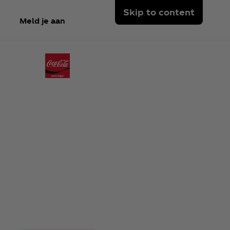
Skip to content
Meld je aan