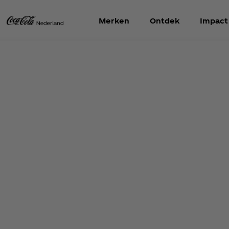
Merken
Ontdek
Impact