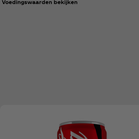
Voedingswaarden bekijken