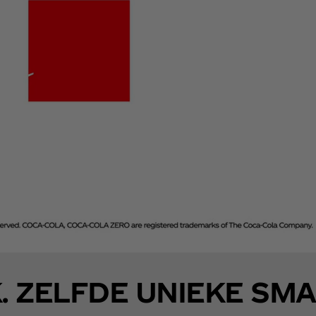
. ZELFDE UNIEKE SMA