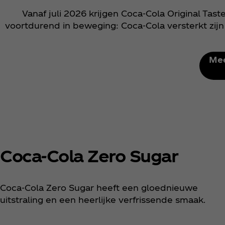
Vanaf juli 2026 krijgen Coca‑Cola Original Ta
voortdurend in beweging: Coca‑Cola versterkt zij
Mee
Coca‑Cola Zero Sugar
Coca‑Cola Zero Sugar heeft een gloednieuwe
uitstraling en een heerlijke verfrissende smaak.