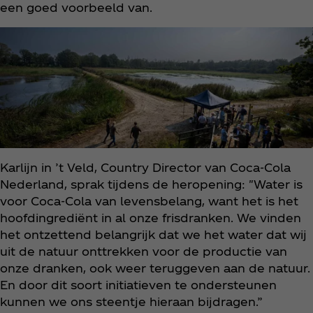
een goed voorbeeld van.
Karlijn in ’t Veld, Country Director van Coca‑Cola
Nederland, sprak tijdens de heropening: "Water is
voor Coca‑Cola van levensbelang, want het is het
hoofdingrediënt in al onze frisdranken. We vinden
het ontzettend belangrijk dat we het water dat wij
uit de natuur onttrekken voor de productie van
onze dranken, ook weer teruggeven aan de natuur.
En door dit soort initiatieven te ondersteunen
kunnen we ons steentje hieraan bijdragen.”