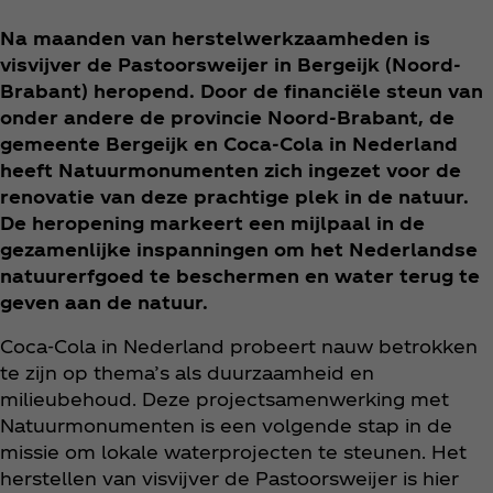
Na maanden van herstelwerkzaamheden is
visvijver de Pastoorsweijer in Bergeijk (Noord-
Brabant) heropend. Door de financiële steun van
onder andere de provincie Noord-Brabant, de
gemeente Bergeijk en Coca‑Cola in Nederland
heeft Natuurmonumenten zich ingezet voor de
renovatie van deze prachtige plek in de natuur.
De heropening markeert een mijlpaal in de
gezamenlijke inspanningen om het Nederlandse
natuurerfgoed te beschermen en water terug te
geven aan de natuur.
Coca‑Cola in Nederland probeert nauw betrokken
te zijn op thema’s als duurzaamheid en
milieubehoud. Deze projectsamenwerking met
Natuurmonumenten is een volgende stap in de
missie om lokale waterprojecten te steunen. Het
herstellen van visvijver de Pastoorsweijer is hier