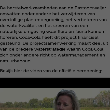
De herstelwerkzaamheden aan de Pastoorsweijer
omvatten onder andere het verwijderen van
overtollige plantenbegroeiing, het verbeteren van
de waterkwaliteit en het creëren van een
natuurlijke omgeving waar flora en fauna kunnen
floreren. Coca‑Cola heeft dit project financieel
gesteund. De projectsamenwerking maakt deel uit
van de bredere waterstrategie waarin Coca‑Cola
zich onder andere richt op watermanagement en
natuurbehoud.
Bekijk hier de video van de officiële heropening: