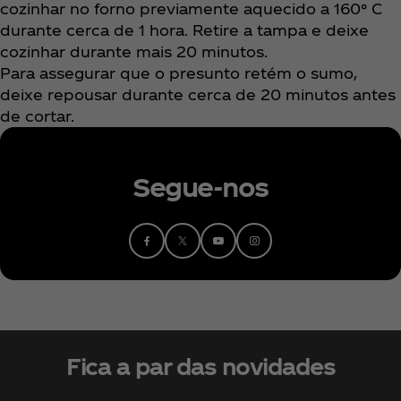
cozinhar no forno previamente aquecido a 160° C
durante cerca de 1 hora. Retire a tampa e deixe
cozinhar durante mais 20 minutos.
Para assegurar que o presunto retém o sumo,
deixe repousar durante cerca de 20 minutos antes
de cortar.
Segue-nos
Fica a par das novidades