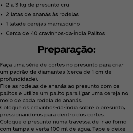
2 a 3 kg de presunto cru
2 latas de ananás às rodelas
1 latade cerejas marrasquino
Cerca de 40 cravinhos-da-Índia Palitos
Preparação:
Faça uma série de cortes no presunto para criar
um padrão de diamantes (cerca de 1 cm de
profundidade).
Fixe as rodelas de ananás ao presunto com os
palitos e utilize um palito para ligar uma cereja no
meio de cada rodela de ananás.
Coloque os cravinhos-da-Índia sobre o presunto,
pressionando-os para dentro dos cortes.
Coloque o presunto numa travessa de ir ao forno
com tampa e verta 100 ml de água. Tape e deixe