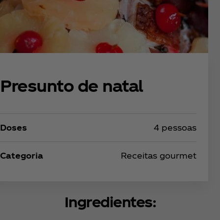
Presunto de natal
Doses
4 pessoas
Categoria
Receitas gourmet
Ingredientes: