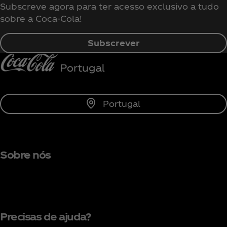
Subscreve agora para ter acesso exclusivo a tudo
sobre a Coca‑Cola!
Subscrever
Portugal
Sobre nós
Precisas de ajuda?