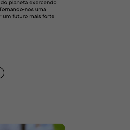
 do planeta exercendo
. Tornando-nos uma
 um futuro mais forte