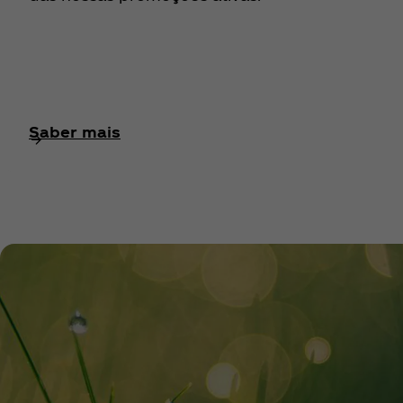
Saber mais