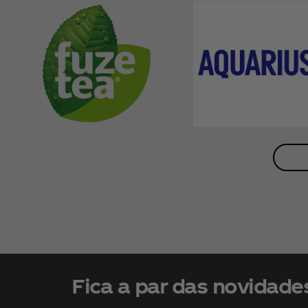
Fica a par das novidade