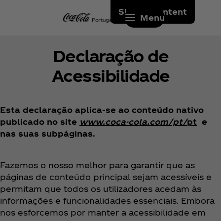
Skip to content
Menu
Declaração de
Acessibilidade
Esta declaração aplica-se ao conteúdo nativo
publicado no site
www.coca-cola.com/pt/
pt
e
nas suas subpáginas.
Fazemos o nosso melhor para garantir que as
páginas de conteúdo principal sejam acessíveis e
permitam que todos os utilizadores acedam às
informações e funcionalidades essenciais. Embora
nos esforcemos por manter a acessibilidade em