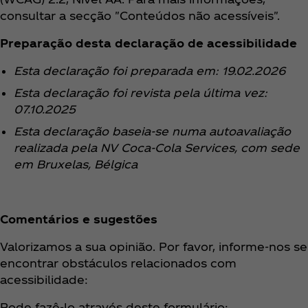
consultar a secção "Conteúdos não acessíveis".
Preparação desta declaração de acessibilidade
Esta declaração foi preparada em: 19.02.2026
Esta declaração foi revista pela última vez:
07.10.2025
Esta declaração baseia-se numa autoavaliação
realizada pela NV Coca‑Cola Services, com sede
em Bruxelas, Bélgica
Comentários e sugestões
Valorizamos a sua opinião. Por favor, informe-nos se
encontrar obstáculos relacionados com
acessibilidade:
Pode fazê-lo através deste formulário: