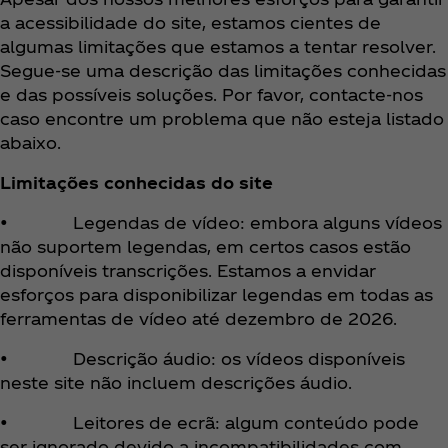
a acessibilidade do site, estamos cientes de
algumas limitações que estamos a tentar resolver.
Segue-se uma descrição das limitações conhecidas
e das possíveis soluções. Por favor, contacte-nos
caso encontre um problema que não esteja listado
abaixo.
Limitações conhecidas do site
• Legendas de vídeo: embora alguns vídeos
não suportem legendas, em certos casos estão
disponíveis transcrições. Estamos a envidar
esforços para disponibilizar legendas em todas as
ferramentas de vídeo até dezembro de 2026.
• Descrição áudio: os vídeos disponíveis
neste site não incluem descrições áudio.
• Leitores de ecrã: algum conteúdo pode
ser ignorado devido a incompatibilidades com