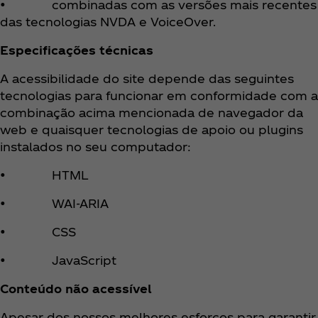
• combinadas com as versões mais recentes
das tecnologias NVDA e VoiceOver.
Especificações técnicas
A acessibilidade do site depende das seguintes
tecnologias para funcionar em conformidade com a
combinação acima mencionada de navegador da
web e quaisquer tecnologias de apoio ou plugins
instalados no seu computador:
• HTML
• WAI-ARIA
• CSS
• JavaScript
Conteúdo não acessível
Apesar dos nossos melhores esforços para garantir