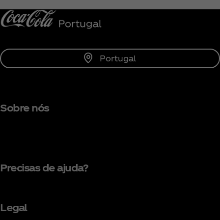
Portugal
Sobre nós
Precisas de ajuda?
Legal