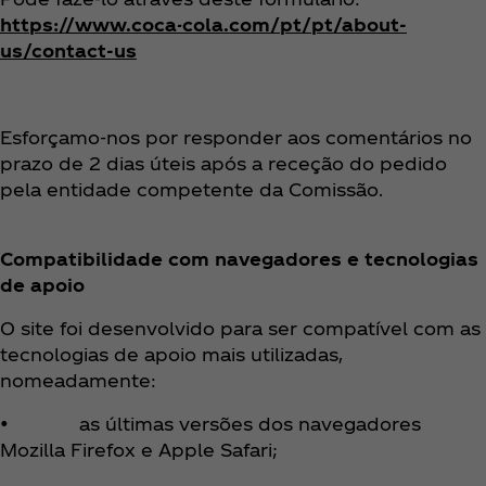
https://www.coca-cola.com/pt/pt/about-
us/contact-us
Esforçamo-nos por responder aos comentários no
prazo de 2 dias úteis após a receção do pedido
pela entidade competente da Comissão.
Compatibilidade com navegadores e tecnologias
de apoio
O site foi desenvolvido para ser compatível com as
tecnologias de apoio mais utilizadas,
nomeadamente:
• as últimas versões dos navegadores
Mozilla Firefox e Apple Safari;