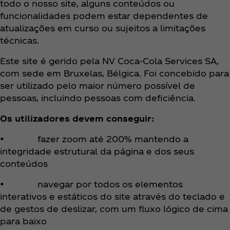
todo o nosso site, alguns conteúdos ou
funcionalidades podem estar dependentes de
atualizações em curso ou sujeitos a limitações
técnicas.
Este site é gerido pela NV Coca‑Cola Services SA,
com sede em Bruxelas, Bélgica. Foi concebido para
ser utilizado pelo maior número possível de
pessoas, incluindo pessoas com deficiência.
Os utilizadores devem conseguir:
• fazer zoom até 200% mantendo a
integridade estrutural da página e dos seus
conteúdos
• navegar por todos os elementos
interativos e estáticos do site através do teclado e
de gestos de deslizar, com um fluxo lógico de cima
para baixo