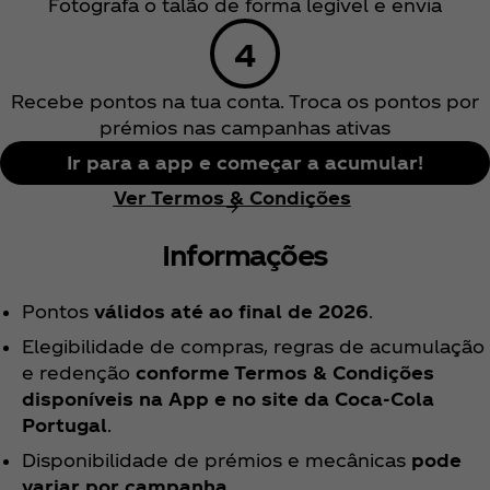
Fotografa o talão de forma legível e envia
Recebe pontos na tua conta. Troca os pontos por
prémios nas campanhas ativas
Ir para a app e começar a acumular!
Ver Termos & Condições
Informações
Pontos
válidos até ao final de 2026
.
Elegibilidade de compras, regras de acumulação
e redenção
conforme Termos & Condições
disponíveis na App e no site da Coca‑Cola
Portugal
.
Disponibilidade de prémios e mecânicas
pode
variar por campanha
.