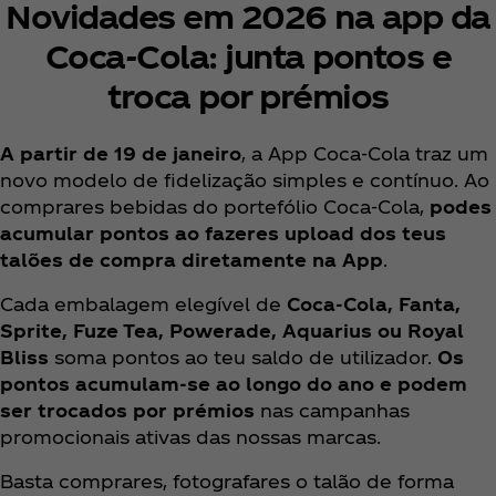
Novidades em 2026 na app da
Coca‑Cola: junta pontos e
troca por prémios
A partir de 19 de janeiro
, a App Coca‑Cola traz um
novo modelo de fidelização simples e contínuo. Ao
comprares bebidas do portefólio Coca‑Cola,
podes
acumular pontos ao fazeres upload dos teus
talões de compra diretamente na App
.
Cada embalagem elegível de
Coca‑Cola, Fanta,
Sprite, Fuze Tea, Powerade, Aquarius ou Royal
Bliss
soma pontos ao teu saldo de utilizador.
Os
pontos acumulam‑se ao longo do ano e podem
ser trocados por prémios
nas campanhas
promocionais ativas das nossas marcas.
Basta comprares, fotografares o talão de forma