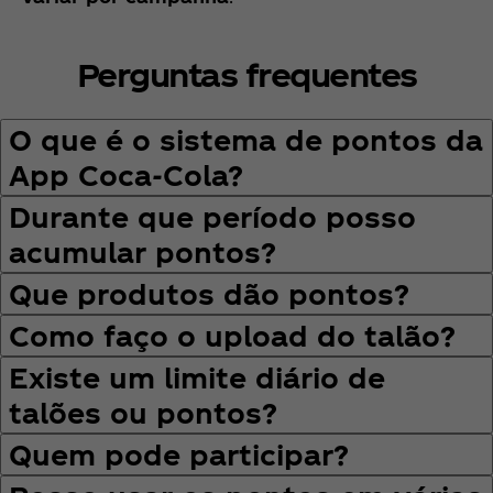
Perguntas frequentes
O que é o sistema de pontos da
App Coca‑Cola?
Durante que período posso
acumular pontos?
Que produtos dão pontos?
Como faço o upload do talão?
Existe um limite diário de
talões ou pontos?
Quem pode participar?