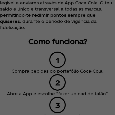
legível e enviares através da App Coca‑Cola. O teu
saldo é único e transversal a todas as marcas,
permitindo‑te
redimir pontos sempre que
quiseres
, durante o período de vigência da
fidelização.
Como funciona?
Compra bebidas do portefólio Coca‑Cola.
Abre a App e escolhe “fazer upload de talão”.