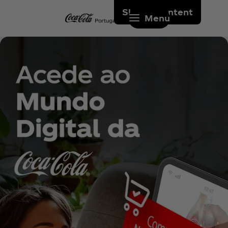
Skip to content
Menu