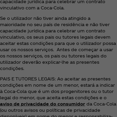
capacidade jurídica para celebrar um contrato
vinculativo com a Coca‑Cola.
Se o utilizador não tiver ainda atingido a
maioridade no seu país de residência e não tiver
capacidade jurídica para celebrar um contrato
vinculativo, os seus pais ou tutores legais devem
aceitar estas condições para que o utilizador possa
usar os nossos serviços. Antes de começar a usar
os nossos serviços, os pais ou tutores legais do
utilizador deverão explicar-lhe as presentes
condições.
PAIS E TUTORES LEGAIS: Ao aceitar as presentes
condições em nome de um menor, estará a indicar
à Coca‑Cola que é um dos progenitores ou o tutor
legal do menor, que aceita estas condições e o
aviso de privacidade do consumidor
da Coca‑Cola
(ou outros avisos ou políticas de privacidade
disponíveis) em nome do menor e responsabiliza-