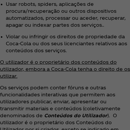
Usar robots, spiders, aplicações de
procura/recuperação ou outros dispositivos
automatizados, processar ou aceder, recuperar,
apagar ou indexar partes dos serviços..
Violar ou infringir os direitos de propriedade da
Coca‑Cola ou dos seus licenciantes relativos aos
conteúdos dos serviços.
O utilizador é o proprietário dos conteúdos do
utilizador, embora a Coca‑Cola tenha o direito de os
utilizar.
Os serviços podem conter fóruns e outras
funcionalidades interativas que permitem aos
utilizadores publicar, enviar, apresentar ou
transmitir materiais e conteúdos (coletivamente
denominados de
Conteúdos do Utilizador
). O
utilizador é o proprietário dos Conteúdos do
Utilizador por si criados, exceto se indicado em