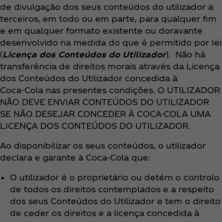
de divulgação dos seus conteúdos do utilizador a
terceiros, em todo ou em parte, para qualquer fim
e em qualquer formato existente ou doravante
desenvolvido na medida do que é permitido por lei
(
Licença dos Conteúdos do Utilizador
). Não há
transferência de direitos morais através da Licença
dos Conteúdos do Utilizador concedida à
Coca‑Cola nas presentes condições. O UTILIZADOR
NÃO DEVE ENVIAR CONTEÚDOS DO UTILIZADOR
SE NÃO DESEJAR CONCEDER À COCA-COLA UMA
LICENÇA DOS CONTEÚDOS DO UTILIZADOR.
Ao disponibilizar os seus conteúdos, o utilizador
declara e garante à Coca‑Cola que:
O utilizador é o proprietário ou detém o controlo
de todos os direitos contemplados e a respeito
dos seus Conteúdos do Utilizador e tem o direito
de ceder os direitos e a licença concedida à