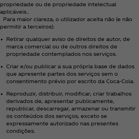
propriedade ou de propriedade intelectual
aplicáveis..
Para maior clareza, o utilizador aceita não (e não
permitir a terceiros):
Retirar qualquer aviso de direitos de autor, de
marca comercial ou de outros direitos de
propriedade contemplados nos serviços.
Criar e/ou publicar a sua própria base de dados
que apresente partes dos serviços sem o
consentimento prévio por escrito da Coca‑Cola.
Reproduzir, distribuir, modificar, criar trabalhos
derivados de, apresentar publicamente,
republicar, descarregar, armazenar ou transmitir
os conteúdos dos serviços, exceto se
expressamente autorizado nas presentes
condições.