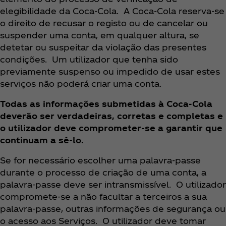
elegibilidade da Coca‑Cola. A Coca‑Cola reserva-se
o direito de recusar o registo ou de cancelar ou
suspender uma conta, em qualquer altura, se
detetar ou suspeitar da violação das presentes
condições. Um utilizador que tenha sido
previamente suspenso ou impedido de usar estes
serviços não poderá criar uma conta.
Todas as informações submetidas à Coca‑Cola
deverão ser verdadeiras, corretas e completas e
o utilizador deve comprometer-se a garantir que
continuam a sê-lo.
Se for necessário escolher uma palavra-passe
durante o processo de criação de uma conta, a
palavra-passe deve ser intransmissível. O utilizador
compromete-se a não facultar a terceiros a sua
palavra-passe, outras informações de segurança ou
o acesso aos Serviços. O utilizador deve tomar