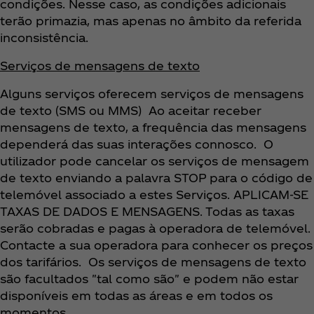
condições. Nesse caso, as condições adicionais
terão primazia, mas apenas no âmbito da referida
inconsistência.
Serviços de mensagens de texto
Alguns serviços oferecem serviços de mensagens
de texto (SMS ou MMS) Ao aceitar receber
mensagens de texto, a frequência das mensagens
dependerá das suas interações connosco. O
utilizador pode cancelar os serviços de mensagem
de texto enviando a palavra STOP para o código de
telemóvel associado a estes Serviços. APLICAM-SE
TAXAS DE DADOS E MENSAGENS. Todas as taxas
serão cobradas e pagas à operadora de telemóvel.
Contacte a sua operadora para conhecer os preços
dos tarifários. Os serviços de mensagens de texto
são facultados "tal como são" e podem não estar
disponíveis em todas as áreas e em todos os
momentos.