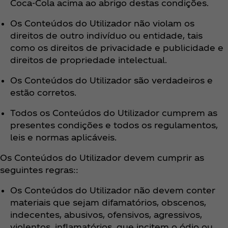
Coca‑Cola acima ao abrigo destas condições.
Os Conteúdos do Utilizador não violam os
direitos de outro indivíduo ou entidade, tais
como os direitos de privacidade e publicidade e
direitos de propriedade intelectual.
Os Conteúdos do Utilizador são verdadeiros e
estão corretos.
Todos os Conteúdos do Utilizador cumprem as
presentes condições e todos os regulamentos,
leis e normas aplicáveis.
Os Conteúdos do Utilizador devem cumprir as
seguintes regras::
Os Conteúdos do Utilizador não devem conter
materiais que sejam difamatórios, obscenos,
indecentes, abusivos, ofensivos, agressivos,
violentos, inflamatórios, que incitem o ódio ou