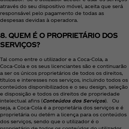
através do seu dispositivo móvel, aceita que será
responsável pelo pagamento de todas as
despesas devidas à operadora.
8. QUEM É O PROPRIETÁRIO DOS
SERVIÇOS?
Tal como entre o utilizador e a Coca‑Cola, a
Coca‑Cola e os seus licenciantes são e continuarão
a ser os únicos proprietários de todos os direitos,
títulos e interesses nos serviços, incluindo todos os
conteúdos disponibilizados e o seu design, seleção
e disposição e todos os direitos de propriedade
intelectual afins (
Conteúdos dos Serviços
). Ou
seja, a Coca‑Cola é a proprietária dos serviços e é
proprietária ou detém a licença para os conteúdos
dos serviços, sendo que o utilizador é o
proprietário de todos os conteúdos do utilizador,