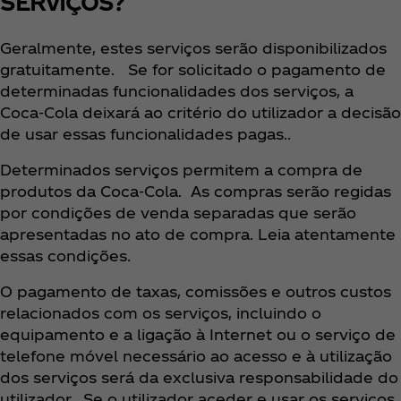
SERVIÇOS?
Geralmente, estes serviços serão disponibilizados
gratuitamente. Se for solicitado o pagamento de
determinadas funcionalidades dos serviços, a
Coca‑Cola deixará ao critério do utilizador a decisão
de usar essas funcionalidades pagas..
Determinados serviços permitem a compra de
produtos da Coca‑Cola. As compras serão regidas
por condições de venda separadas que serão
apresentadas no ato de compra. Leia atentamente
essas condições.
O pagamento de taxas, comissões e outros custos
relacionados com os serviços, incluindo o
equipamento e a ligação à Internet ou o serviço de
telefone móvel necessário ao acesso e à utilização
dos serviços será da exclusiva responsabilidade do
utilizador. Se o utilizador aceder e usar os serviços