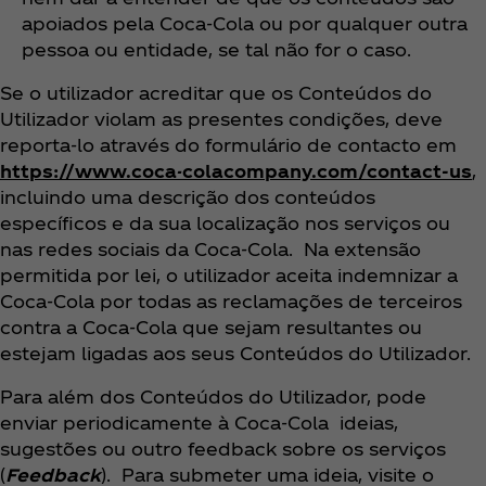
apoiados pela Coca‑Cola ou por qualquer outra
pessoa ou entidade, se tal não for o caso.
Se o utilizador acreditar que os Conteúdos do
Utilizador violam as presentes condições, deve
reporta-lo através do formulário de contacto em
https://www.coca-colacompany.com/contact-us
,
incluindo uma descrição dos conteúdos
específicos e da sua localização nos serviços ou
nas redes sociais da Coca‑Cola. Na extensão
permitida por lei, o utilizador aceita indemnizar a
Coca‑Cola por todas as reclamações de terceiros
contra a Coca‑Cola que sejam resultantes ou
estejam ligadas aos seus Conteúdos do Utilizador.
Para além dos Conteúdos do Utilizador, pode
enviar periodicamente à Coca‑Cola ideias,
sugestões ou outro feedback sobre os serviços
(
Feedback
). Para submeter uma ideia, visite o