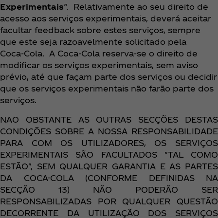
Experimentais
”. Relativamente ao seu direito de
acesso aos serviços experimentais, deverá aceitar
facultar feedback sobre estes serviços, sempre
que este seja razoavelmente solicitado pela
Coca‑Cola. A Coca‑Cola reserva-se o direito de
modificar os serviços experimentais, sem aviso
prévio, até que façam parte dos serviços ou decidir
que os serviços experimentais não farão parte dos
serviços.
NAO OBSTANTE AS OUTRAS SECÇÕES DESTAS
CONDIÇÕES SOBRE A NOSSA RESPONSABILIDADE
PARA COM OS UTILIZADORES, OS SERVIÇOS
EXPERIMENTAIS SÃO FACULTADOS "TAL COMO
ESTÃO", SEM QUALQUER GARANTIA E AS PARTES
DA COCA-COLA (CONFORME DEFINIDAS NA
SECÇÃO 13) NÃO PODERÃO SER
RESPONSABILIZADAS POR QUALQUER QUESTÃO
DECORRENTE DA UTILIZAÇÃO DOS SERVIÇOS