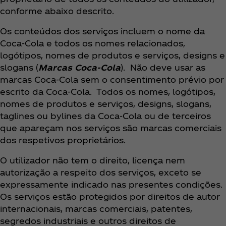
conforme abaixo descrito.
Os conteúdos dos serviços incluem o nome da
Coca‑Cola e todos os nomes relacionados,
logótipos, nomes de produtos e serviços, designs e
slogans (
Marcas Coca‑Cola
). Não deve usar as
marcas Coca‑Cola sem o consentimento prévio por
escrito da Coca‑Cola. Todos os nomes, logótipos,
nomes de produtos e serviços, designs, slogans,
taglines ou bylines da Coca‑Cola ou de terceiros
que apareçam nos serviços são marcas comerciais
dos respetivos proprietários.
O utilizador não tem o direito, licença nem
autorização a respeito dos serviços, exceto se
expressamente indicado nas presentes condições.
Os serviços estão protegidos por direitos de autor
internacionais, marcas comerciais, patentes,
segredos industriais e outros direitos de