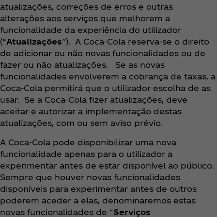
atualizações, correções de erros e outras
alterações aos serviços que melhorem a
funcionalidade da experiência do utilizador
(“
Atualizações
”). A Coca‑Cola reserva-se o direito
de adicionar ou não novas funcionalidades ou de
fazer ou não atualizações. Se as novas
funcionalidades envolverem a cobrança de taxas, a
Coca‑Cola permitirá que o utilizador escolha de as
usar. Se a Coca‑Cola fizer atualizações, deve
aceitar e autorizar a implementação destas
atualizações, com ou sem aviso prévio.
A Coca‑Cola pode disponibilizar uma nova
funcionalidade apenas para o utilizador a
experimentar antes de estar disponível ao público.
Sempre que houver novas funcionalidades
disponíveis para experimentar antes de outros
poderem aceder a elas, denominaremos estas
novas funcionalidades de “
Serviços