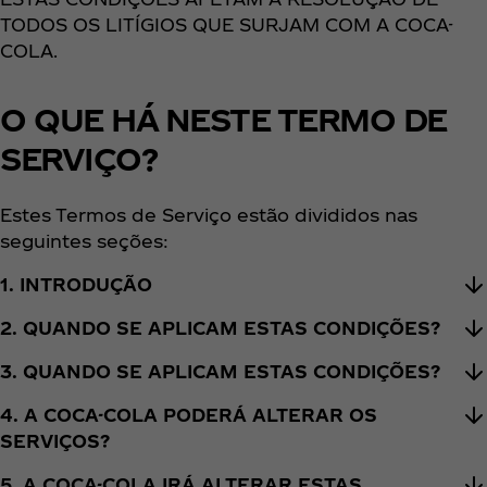
TODOS OS LITÍGIOS QUE SURJAM COM A COCA-
COLA.
O QUE HÁ NESTE TERMO DE
SERVIÇO?
Estes Termos de Serviço estão divididos nas
seguintes seções:
1. INTRODUÇÃO
2. QUANDO SE APLICAM ESTAS CONDIÇÕES?
3. QUANDO SE APLICAM ESTAS CONDIÇÕES?
4. A COCA-COLA PODERÁ ALTERAR OS
SERVIÇOS?
5. A COCA-COLA IRÁ ALTERAR ESTAS