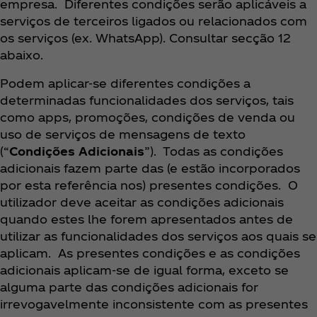
empresa. Diferentes condições serão aplicáveis a
serviços de terceiros ligados ou relacionados com
os serviços (ex. WhatsApp). Consultar secção 12
abaixo.
Podem aplicar-se diferentes condições a
determinadas funcionalidades dos serviços, tais
como apps, promoções, condições de venda ou
uso de serviços de mensagens de texto
(“
Condições Adicionais
”). Todas as condições
adicionais fazem parte das (e estão incorporados
por esta referência nos) presentes condições. O
utilizador deve aceitar as condições adicionais
quando estes lhe forem apresentados antes de
utilizar as funcionalidades dos serviços aos quais se
aplicam. As presentes condições e as condições
adicionais aplicam-se de igual forma, exceto se
alguma parte das condições adicionais for
irrevogavelmente inconsistente com as presentes