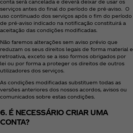
conta será cancelada e deverá deixar de usar os
serviços antes do final do período de pré-aviso. O
uso continuado dos serviços após o fim do período
de pré-aviso indicado na notificação constituirá a
aceitação das condições modificadas.
Não faremos alterações sem aviso prévio que
reduzam os seus direitos legais de forma material e
retroativa, exceto se a isso formos obrigados por
lei ou por forma a proteger os direitos de outros
utilizadores dos serviços.
As condições modificadas substituem todas as
versões anteriores dos nossos acordos, avisos ou
comunicados sobre estas condições.
6. É NECESSÁRIO CRIAR UMA
CONTA?