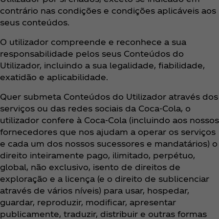
contrário nas condições e condições aplicáveis aos
seus conteúdos.
O utilizador compreende e reconhece a sua
responsabilidade pelos seus Conteúdos do
Utilizador, incluindo a sua legalidade, fiabilidade,
exatidão e aplicabilidade.
Quer submeta Conteúdos do Utilizador através dos
serviços ou das redes sociais da Coca‑Cola, o
utilizador confere à Coca‑Cola (incluindo aos nossos
fornecedores que nos ajudam a operar os serviços
e cada um dos nossos sucessores e mandatários) o
direito inteiramente pago, ilimitado, perpétuo,
global, não exclusivo, isento de direitos de
exploração e a licença (e o direito de sublicenciar
através de vários níveis) para usar, hospedar,
guardar, reproduzir, modificar, apresentar
publicamente, traduzir, distribuir e outras formas