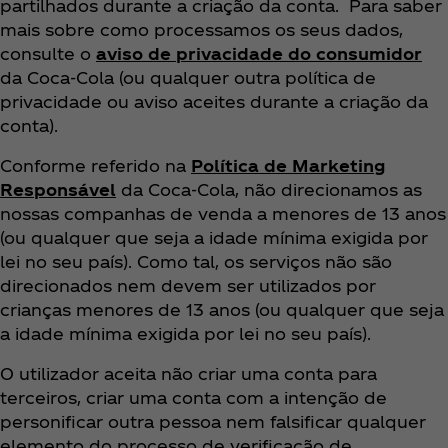
partilhados durante a criação da conta. Para saber
mais sobre como processamos os seus dados,
consulte o
aviso de privacidade do consumidor
da Coca‑Cola (ou qualquer outra política de
privacidade ou aviso aceites durante a criação da
conta).
Conforme referido na
Política de Marketing
Responsável
da Coca‑Cola, não direcionamos as
nossas companhas de venda a menores de 13 anos
(ou qualquer que seja a idade mínima exigida por
lei no seu país). Como tal, os serviços não são
direcionados nem devem ser utilizados por
crianças menores de 13 anos (ou qualquer que seja
a idade mínima exigida por lei no seu país).
O utilizador aceita não criar uma conta para
terceiros, criar uma conta com a intenção de
personificar outra pessoa nem falsificar qualquer
elemento do processo de verificação de