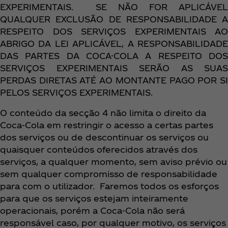
EXPERIMENTAIS. SE NÃO FOR APLICÁVEL
QUALQUER EXCLUSÃO DE RESPONSABILIDADE A
RESPEITO DOS SERVIÇOS EXPERIMENTAIS AO
ABRIGO DA LEI APLICÁVEL, A RESPONSABILIDADE
DAS PARTES DA COCA-COLA A RESPEITO DOS
SERVIÇOS EXPERIMENTAIS SERÃO AS SUAS
PERDAS DIRETAS ATÉ AO MONTANTE PAGO POR SI
PELOS SERVIÇOS EXPERIMENTAIS.
O conteúdo da secção 4 não limita o direito da
Coca‑Cola em restringir o acesso a certas partes
dos serviços ou de descontinuar os serviços ou
quaisquer conteúdos oferecidos através dos
serviços, a qualquer momento, sem aviso prévio ou
sem qualquer compromisso de responsabilidade
para com o utilizador. Faremos todos os esforços
para que os serviços estejam inteiramente
operacionais, porém a Coca‑Cola não será
responsável caso, por qualquer motivo, os serviços