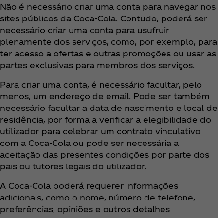
Não é necessário criar uma conta para navegar nos
sites públicos da Coca‑Cola. Contudo, poderá ser
necessário criar uma conta para usufruir
plenamente dos serviços, como, por exemplo, para
ter acesso a ofertas e outras promoções ou usar as
partes exclusivas para membros dos serviços.
​​​Para criar uma conta, é necessário facultar, pelo
menos, um endereço de email. Pode ser também
necessário facultar a data de nascimento e local de
residência, por forma a verificar a elegibilidade do
utilizador para celebrar um contrato vinculativo
com a Coca‑Cola ou pode ser necessária a
aceitação das presentes condições por parte dos
pais ou tutores legais do utilizador.
A Coca‑Cola poderá requerer informações
adicionais, como o nome, número de telefone,
preferências, opiniões e outros detalhes