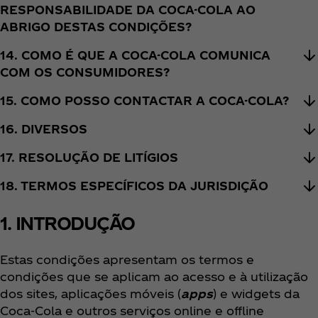
RESPONSABILIDADE DA COCA-COLA AO
ABRIGO DESTAS CONDIÇÕES?
14. COMO É QUE A COCA-COLA COMUNICA
COM OS CONSUMIDORES?
15. COMO POSSO CONTACTAR A COCA-COLA?
16. DIVERSOS
17. RESOLUÇÃO DE LITÍGIOS
18. TERMOS ESPECÍFICOS DA JURISDIÇÃO
1. INTRODUÇÃO
Estas condições apresentam os termos e
condições que se aplicam ao acesso e à utilização
dos sites, aplicações móveis (
apps
) e widgets da
Coca‑Cola e outros serviços online e offline