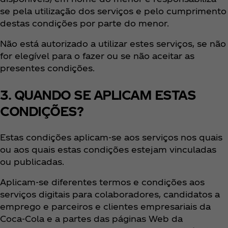
se pela utilização dos serviços e pelo cumprimento
destas condições por parte do menor.
Não está autorizado a utilizar estes serviços, se não
for elegível para o fazer ou se não aceitar as
presentes condições.
3. QUANDO SE APLICAM ESTAS
CONDIÇÕES?
Estas condições aplicam-se aos serviços nos quais
ou aos quais estas condições estejam vinculadas
ou publicadas.
Aplicam-se diferentes termos e condições aos
serviços digitais para colaboradores, candidatos a
emprego e parceiros e clientes empresariais da
Coca‑Cola e a partes das páginas Web da