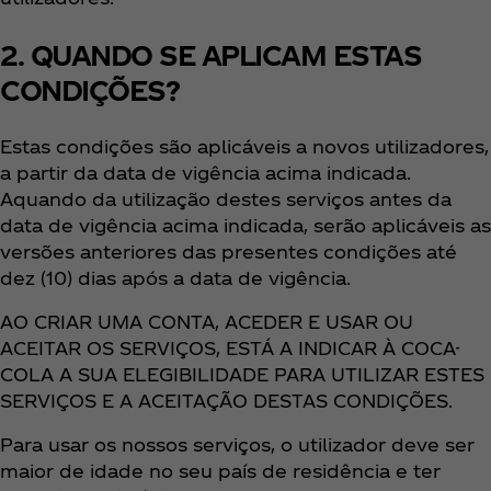
2. QUANDO SE APLICAM ESTAS
CONDIÇÕES?
Estas condições são aplicáveis a novos utilizadores,
a partir da data de vigência acima indicada.
Aquando da utilização destes serviços antes da
data de vigência acima indicada, serão aplicáveis as
versões anteriores das presentes condições até
dez (10) dias após a data de vigência.
AO CRIAR UMA CONTA, ACEDER E USAR OU
ACEITAR OS SERVIÇOS, ESTÁ A INDICAR À COCA-
COLA A SUA ELEGIBILIDADE PARA UTILIZAR ESTES
SERVIÇOS E A ACEITAÇÃO DESTAS CONDIÇÕES.
Para usar os nossos serviços, o utilizador deve ser
maior de idade no seu país de residência e ter