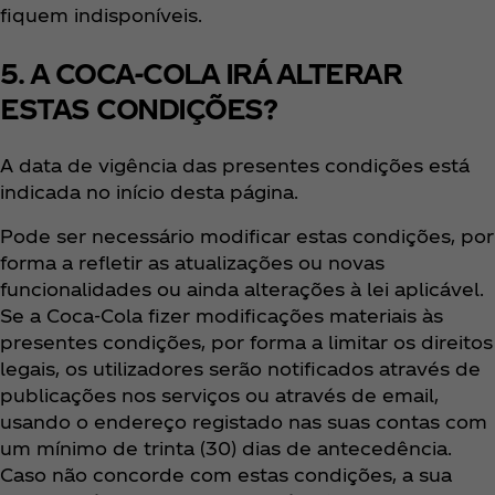
fiquem indisponíveis.
5. A COCA-COLA IRÁ ALTERAR
ESTAS CONDIÇÕES?
A data de vigência das presentes condições está
indicada no início desta página.
Pode ser necessário modificar estas condições, por
forma a refletir as atualizações ou novas
funcionalidades ou ainda alterações à lei aplicável.
Se a Coca‑Cola fizer modificações materiais às
presentes condições, por forma a limitar os direitos
legais, os utilizadores serão notificados através de
publicações nos serviços ou através de email,
usando o endereço registado nas suas contas com
um mínimo de trinta (30) dias de antecedência.
Caso não concorde com estas condições, a sua