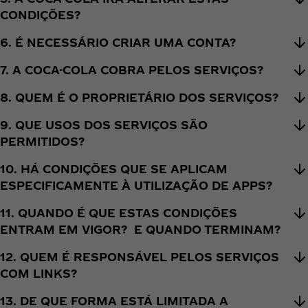
CONDIÇÕES?
6. É NECESSÁRIO CRIAR UMA CONTA?
7. A COCA-COLA COBRA PELOS SERVIÇOS?
8. QUEM É O PROPRIETÁRIO DOS SERVIÇOS?
9. QUE USOS DOS SERVIÇOS SÃO
PERMITIDOS?
10. HÁ CONDIÇÕES QUE SE APLICAM
ESPECIFICAMENTE À UTILIZAÇÃO DE APPS?
11. QUANDO É QUE ESTAS CONDIÇÕES
ENTRAM EM VIGOR? E QUANDO TERMINAM?
12. QUEM É RESPONSÁVEL PELOS SERVIÇOS
COM LINKS?
13. DE QUE FORMA ESTÁ LIMITADA A