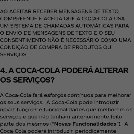
AO ACEITAR RECEBER MENSAGENS DE TEXTO,
COMPREENDE E ACEITA QUE A COCA-COLA USA
UM SISTEMA DE CHAMADAS AUTOMÁTICAS PARA
O ENVIO DE MENSAGENS DE TEXTO E O SEU
CONSENTIMENTO NÃO É NECESSÁRIO COMO UMA
CONDIÇÃO DE COMPRA DE PRODUTOS OU
SERVIÇOS.
4. A COCA-COLA PODERÁ ALTERAR
OS SERVIÇOS?
A Coca‑Cola fará esforços contínuos para melhorar
os seus serviços. A Coca‑Cola pode introduzir
novas funções e funcionalidades que melhorem os
serviços e que não tenham anteriormente feito
parte dos mesmos (“
Novas Funcionalidades
”). A
Coca‑Cola poderá introduzir, periodicamente,