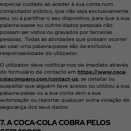
especial cuidado ao aceder à sua conta num
computador público, que não seja exclusivamente
seu, ou a partilhar o seu dispositivo, para que a sua
palavra-passe ou outros dados pessoais não
possam ser vistos ou gravados por terceiras
pessoas. Todas as atividades que possam ocorrer
ao usar uma palavra-passe são da exclusiva
responsabilidade do utilizador.
O utilizador deve notificar-nos de imediato através
do formulário de contacto em
https://www.coca-
colacompany.com/contact-us
, se detetar ou
suspeitar que alguém teve acesso ou utilizou a sua
palavra-passe ou a sua conta sem a sua
autorização ou reportar qualquer outra violação de
segurança dos seus dados.
7. A COCA-COLA COBRA PELOS