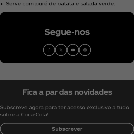
Serve com puré de batata e salada verde.
Segue-nos
Fica a par das novidades
Subscreve agora para ter acesso exclusivo a tudo
sobre a Coca‑Cola!
Subscrever