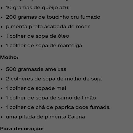
10 gramas de queijo azul
200 gramas de toucinho cru fumado
pimenta preta acabada de moer
1 colher de sopa de óleo
1 colher de sopa de manteiga
Molho:
500 gramasde ameixas
2 colheres de sopa de molho de soja
1 colher de sopade mel
1 colher de sopa de sumo de limão
1 colher de chá de paprica doce fumada
uma pitada de pimenta Caiena
Para decoração: