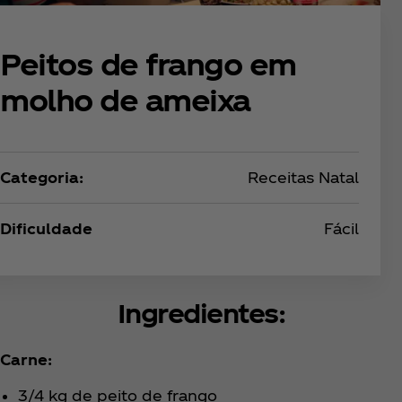
Peitos de frango em
molho de ameixa
Categoria:
Receitas Natal
Dificuldade
Fácil
Ingredientes:
Carne:
3/4 kg de peito de frango