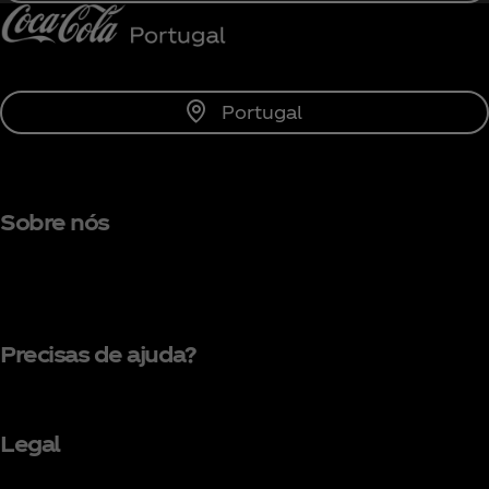
Portugal
Sobre nós
Precisas de ajuda?
Legal