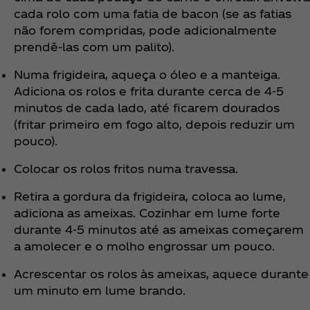
cada rolo com uma fatia de bacon (se as fatias
não forem compridas, pode adicionalmente
prendê-las com um palito).
Numa frigideira, aqueça o óleo e a manteiga.
Adiciona os rolos e frita durante cerca de 4-5
minutos de cada lado, até ficarem dourados
(fritar primeiro em fogo alto, depois reduzir um
pouco).
Colocar os rolos fritos numa travessa.
Retira a gordura da frigideira, coloca ao lume,
adiciona as ameixas. Cozinhar em lume forte
durante 4-5 minutos até as ameixas começarem
a amolecer e o molho engrossar um pouco.
Acrescentar os rolos às ameixas, aquece durante
um minuto em lume brando.