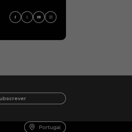
ubscrever
Portugal