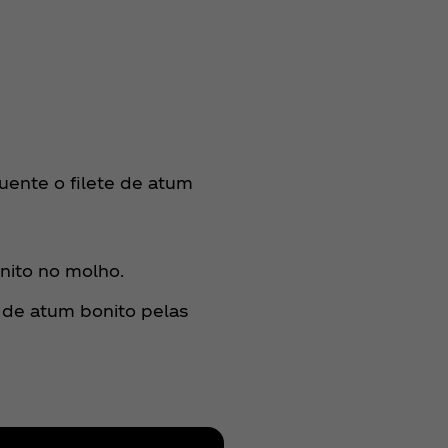
uente o filete de atum
nito no molho.
 de atum bonito pelas