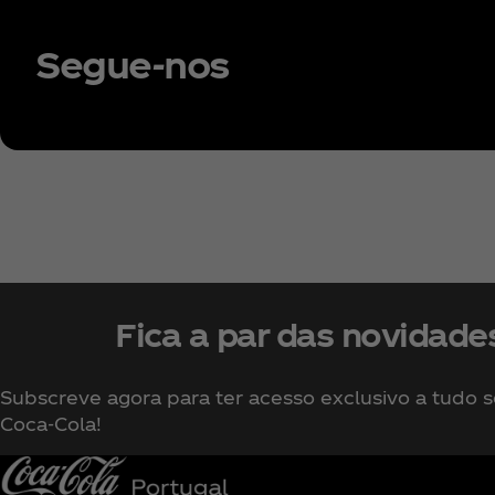
Segue-nos
Fica a par das novidade
Subscreve agora para ter acesso exclusivo a tudo 
Coca‑Cola!