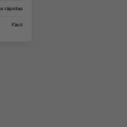
s rápidas
Fácil