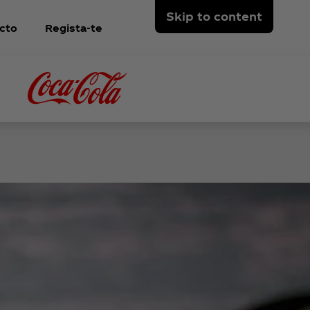
Skip to content
cto
Regista-te