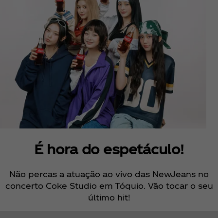
É hora do espetáculo!
Não percas a atuação ao vivo das NewJeans no
concerto Coke Studio em Tóquio. Vão tocar o seu
último hit!