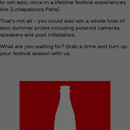
to win epic, once-in-a lifetime festival experiences
like [Lollapalooza Paris].
That's not all – you could also win a whole host of
epic summer prizes including polaroid cameras,
speakers and pool inflatables.
What are you waiting for? Grab a drink and turn up
your festival season with us.