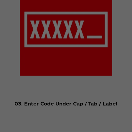
03. Enter Code Under Cap / Tab / Label