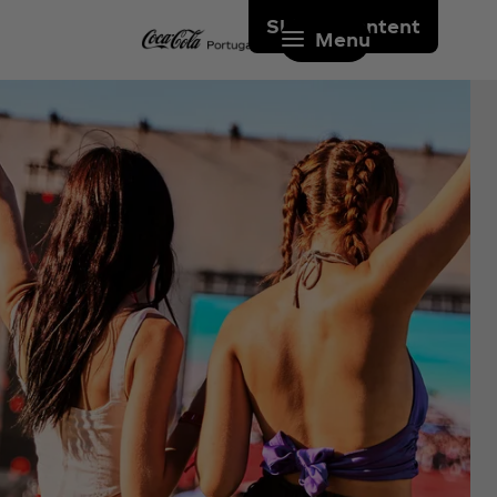
Skip to content
Menu