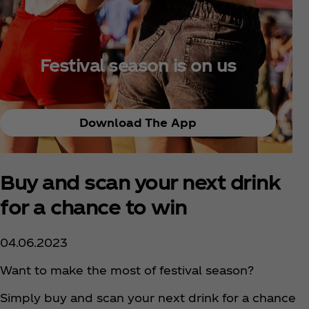
Festival season is on us
Download The App
Buy and scan your next drink
for a chance to win
04.06.2023
Want to make the most of festival season?
Simply buy and scan your next drink for a chance