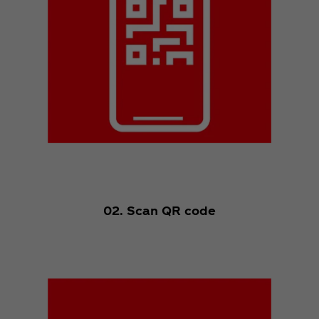
02. Scan QR code