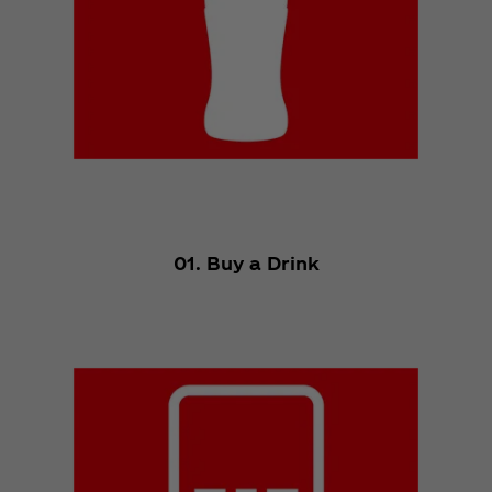
01. Buy a Drink