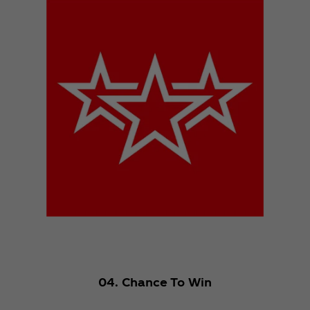
04. Chance To Win