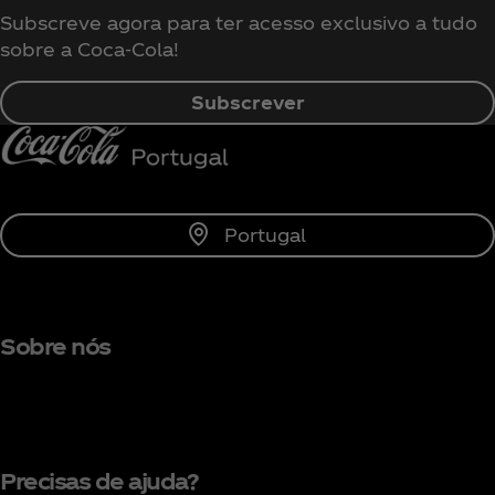
Subscreve agora para ter acesso exclusivo a tudo
sobre a Coca‑Cola!
Subscrever
Portugal
Sobre nós
Precisas de ajuda?