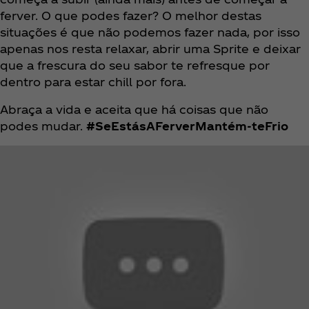
ferver. O que podes fazer? O melhor destas
situações é que não podemos fazer nada, por isso
apenas nos resta relaxar, abrir uma Sprite e deixar
que a frescura do seu sabor te refresque por
dentro para estar chill por fora.
Abraça a vida e aceita que há coisas que não
podes mudar.
#SeEstásAFerverMantém-teFrio