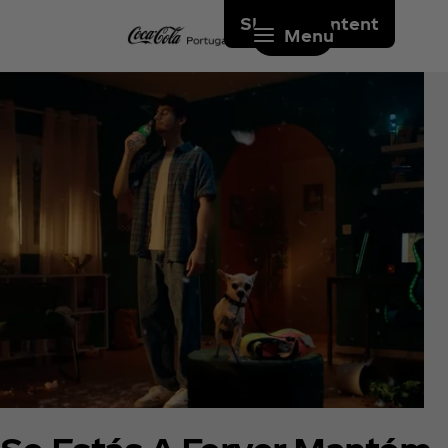
Skip to content
Menu