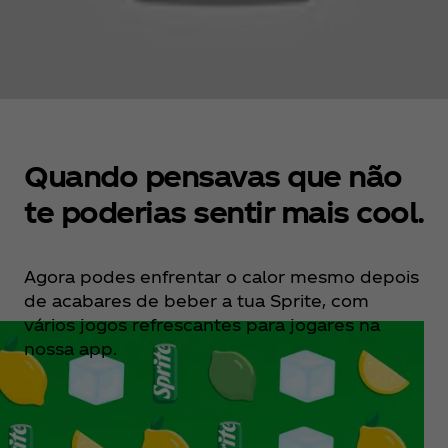
Quando pensavas que não
te poderias sentir mais cool.
Agora podes enfrentar o calor mesmo depois
de acabares de beber a tua Sprite, com
vários jogos refrescantes para jogares na
nossa app.