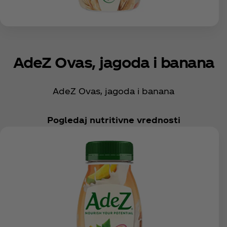
AdeZ Ovas, jagoda i banana
AdeZ Ovas, jagoda i banana
Pogledaj nutritivne vrednosti