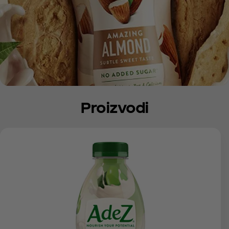
Proizvodi