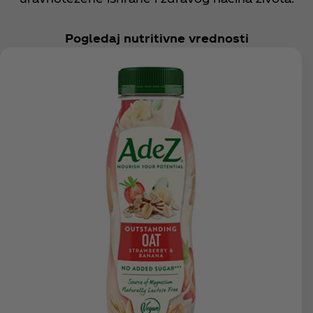
Pogledaj nutritivne vrednosti