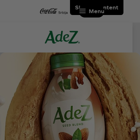
Skip to content
Menu