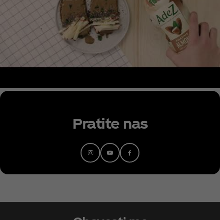
Pratite nas