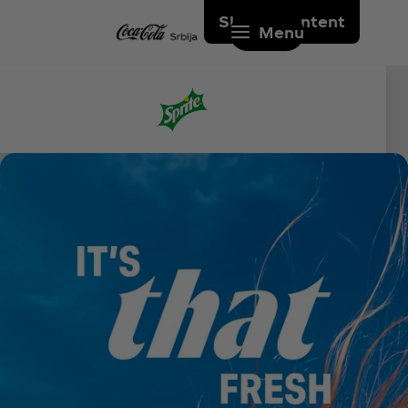
Skip to content
Menu