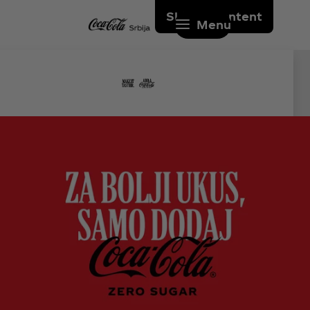
Skip to content
Menu