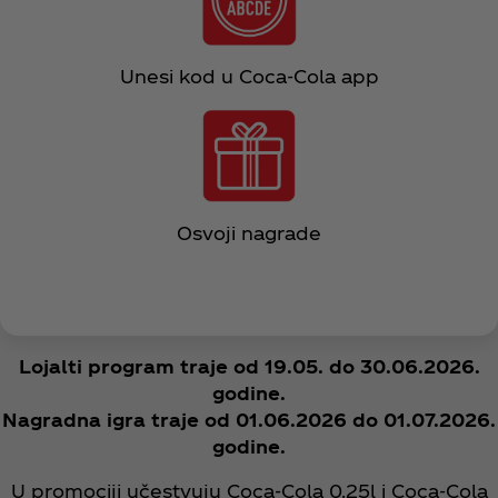
Unesi kod u Coca‑Cola app
Osvoji nagrade
Lojalti program traje od 19.05. do 30.06.2026.
godine.​
Nagradna igra traje od 01.06.2026 do 01.07.2026.
godine.​
U promociji učestvuju Coca‑Cola 0.25l i Coca‑Cola