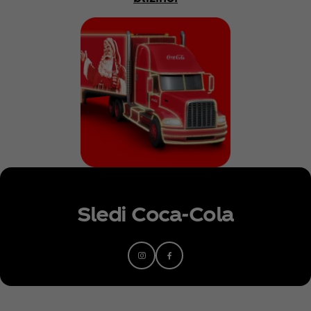
Sledi Coca‑Cola