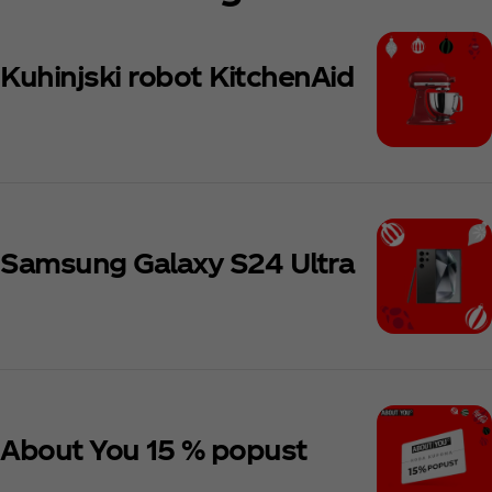
Kuhinjski robot KitchenAid
Samsung Galaxy S24 Ultra
About You 15 % popust