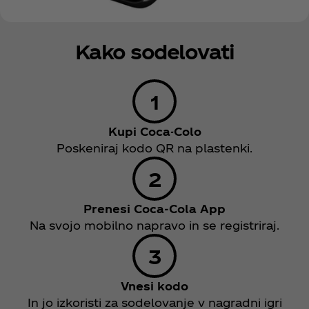
Kako sodelovati
Kupi Coca-Colo
Poskeniraj kodo QR na plastenki.
Prenesi Coca‑Cola App
Na svojo mobilno napravo in se registriraj.
​Vnesi kodo
In jo izkoristi za sodelovanje v nagradni igri