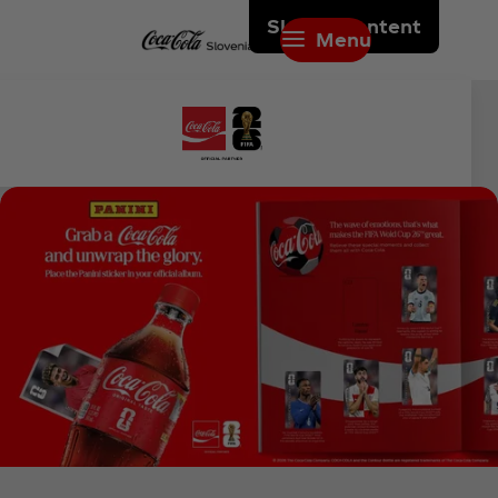
Skip to content
Menu