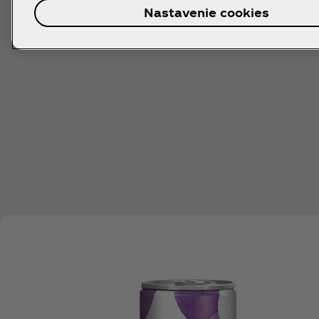
Nastavenie cookies