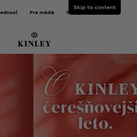
Skip to content
ednosť
Pre médiá
Pripojte sa