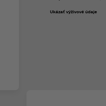
Ukázať výživové údaje