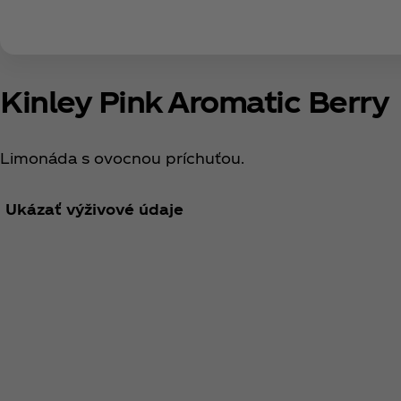
Kinley Pink Aromatic Berry
Limonáda s ovocnou príchuťou.
Ukázať výživové údaje