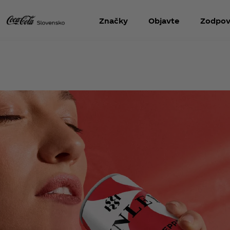
Značky
Objavte
Zodpov