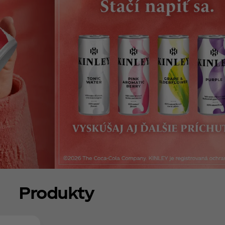
Produkty