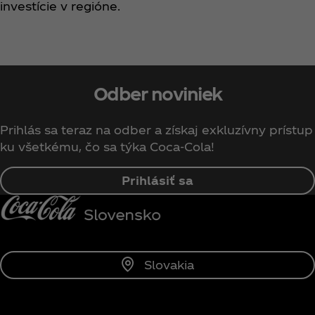
investície v regióne.
Odber noviniek
Prihlás sa teraz na odber a získaj exkluzívny prístup
ku všetkému, čo sa týka Coca‑Cola!
Prihlásiť sa
Slovakia