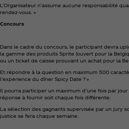
L'Organisateur n'assume aucune responsabilité quant
rendez-vous. »
Concours
Dans le cadre du concours, le participant devra up
la gamme des produits Sprite (ouvert pour la Belg
ou un ticket de caisse prouvant un achat pour la Be
Et répondre à la question en maximum 500 caractèr
l’expérience du dîner Spicy Date ? »
Il pourra participer un maximum d’une fois par jour 
réponse à fournir soit chaque fois différente.
La sélection des gagnants supervisée par un jury so
justice se fera chaque semaine.