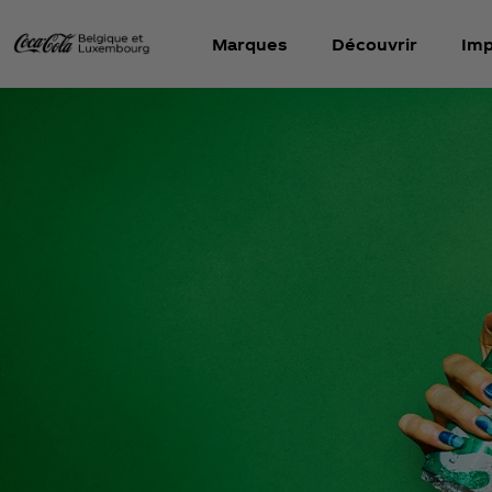
Marques
Découvrir
Imp