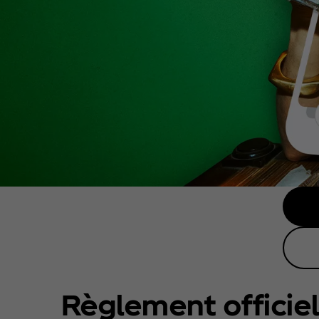
Règlement officiel