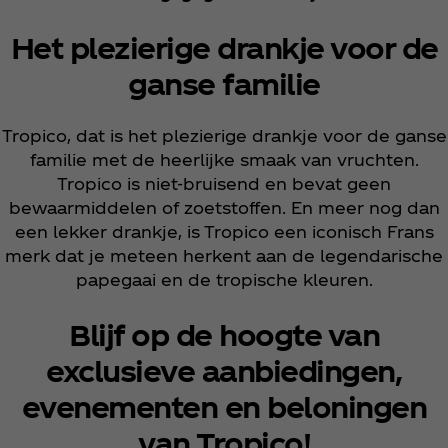
Het plezierige drankje voor de
ganse familie
Tropico, dat is het plezierige drankje voor de ganse
familie met de heerlijke smaak van vruchten.
Tropico is niet-bruisend en bevat geen
bewaarmiddelen of zoetstoffen. En meer nog dan
een lekker drankje, is Tropico een iconisch Frans
merk dat je meteen herkent aan de legendarische
papegaai en de tropische kleuren.
Blijf op de hoogte van
exclusieve aanbiedingen,
evenementen en beloningen
van Tropico!