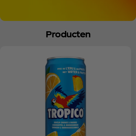
Producten