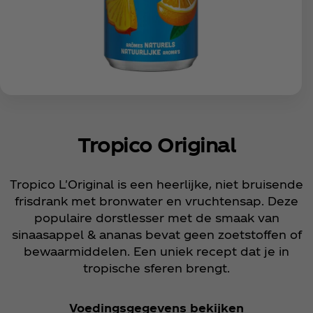
Tropico Original
Tropico L'Original is een heerlijke, niet bruisende
frisdrank met bronwater en vruchtensap. Deze
populaire dorstlesser met de smaak van
sinaasappel & ananas bevat geen zoetstoffen of
bewaarmiddelen. Een uniek recept dat je in
tropische sferen brengt.
Voedingsgegevens bekijken