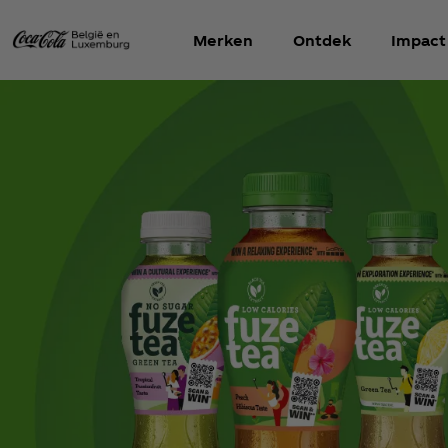
Merken
Ontdek
Impact