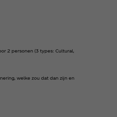
r 2 personen (3 types: Cultural,
nering, welke zou dat dan zijn en