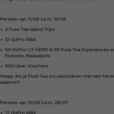
Periode van 11/05 t.e.m. 14/06
2 Fuze Tea Island Trips
12 GoPro MAX
50 GoPro LIT HERO & 50 Fuze Tea Experiences voo
Explorer, Relaxation)
500 Uber Vouchers
Vraag: Als je Fuze Tea zou associëren met een herin
waarom?
Periode van 15/06 t.e.m. 26/07
12 GoPro MAX