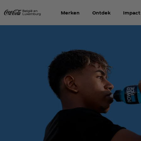
Merken
Ontdek
Impact