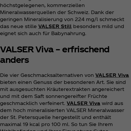
höchstgelegenen, kommerziellen
Mineralwasserquellen der Schweiz. Dank der
geringen Mineralisierung von 224 mg/l schmeckt
das neue stille
VALSER Still
besonders mild und
eignet sich auch für Babynahrung.
VALSER Viva – erfrischend
anders
Die vier Geschmacksalternativen von
VALSER Viva
bieten einen Genuss der besonderen Art. Sie sind
mit ausgesuchten Kräuterextrakten angereichert
und mit dem Saft sonnengereifter Früchte
geschmacklich verfeinert.
VALSER Viva
wird aus
dem hoch mineralisierten VALSER Mineralwasser
der St. Petersquelle hergestellt und enthält
maximal 19 kcal pro 100 ml. So tun Sie Ihrem