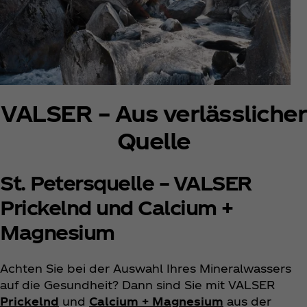
VALSER – Aus verlässlicher
Quelle
St. Petersquelle – VALSER
Prickelnd und Calcium +
Magnesium
Achten Sie bei der Auswahl Ihres Mineralwassers
auf die Gesundheit? Dann sind Sie mit VALSER
Prickelnd
und
Calcium + Magnesium
aus der