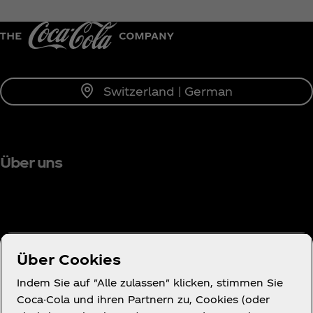
Benachrichtige mich
Switzerland | German
Über uns
Brauchst du Hilfe?
Über Cookies
Indem Sie auf "Alle zulassen" klicken, stimmen Sie
Coca-Cola und ihren Partnern zu, Cookies (oder