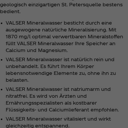
geologisch einzigartigen St. Petersquelle bestens
bedient.
VALSER Mineralwasser besticht durch eine
ausgewogene natürliche Mineralisierung. Mit
1870 mg/l optimal verwertbaren Mineralstoffen
füllt VALSER Mineralwasser Ihre Speicher an
Calcium und Magnesium.
VALSER Mineralwasser ist natürlich rein und
unbehandelt. Es führt Ihrem Körper
lebensnotwendige Elemente zu, ohne ihn zu
belasten.
VALSER Mineralwasser ist natriumarm und
nitratfrei. Es wird von Ärzten und
Ernährungsspezialisten als kostbarer
Flüssigkeits- und Calciumlieferant empfohlen.
VALSER Mineralwasser vitalisiert und wirkt
gleichzeitig entspannend.