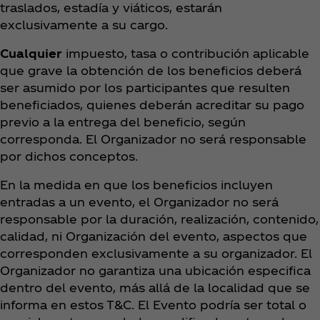
traslados, estadía y viáticos, estarán
exclusivamente a su cargo.
Cualquier
impuesto, tasa o contribución aplicable
que grave la obtención de los beneficios deberá
ser asumido por los participantes que resulten
beneficiados, quienes deberán acreditar su pago
previo a la entrega del beneficio, según
corresponda. El Organizador no será responsable
por dichos conceptos.
En la medida en que los beneficios incluyen
entradas a un evento, el Organizador no será
responsable por la duración, realización, contenido,
calidad, ni Organización del evento, aspectos que
corresponden exclusivamente a su organizador. El
Organizador no garantiza una ubicación especifica
dentro del evento, más allá de la localidad que se
informa en estos T&C. El Evento podría ser total o