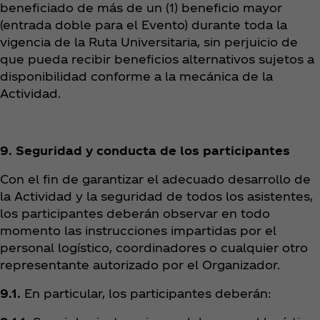
beneficiado de más de un (1) beneficio mayor
(entrada doble para el Evento) durante toda la
vigencia de la Ruta Universitaria, sin perjuicio de
que pueda recibir beneficios alternativos sujetos a
disponibilidad conforme a la mecánica de la
Actividad.
9. Seguridad y conducta de los participantes
Con el fin de garantizar el adecuado desarrollo de
la Actividad y la seguridad de todos los asistentes,
los participantes deberán observar en todo
momento las instrucciones impartidas por el
personal logístico, coordinadores o cualquier otro
representante autorizado por el Organizador.
9.1.
En particular, los participantes deberán: