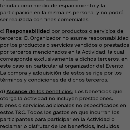
brinda como medio de esparcimiento y la
participación en la misma es personal y no podrá
ser realizada con fines comerciales.
c)
Responsabilidad
por productos o servicios de
terceros:
El Organizador no asume responsabilidad
por los productos o servicios vendidos o prestados
por terceros mencionados en la Actividad, la cual
corresponde exclusivamente a dichos terceros, en
este caso en particular al organizador del Evento.
La compra y adquisición de estos se rige por los
términos y condiciones de dichos terceros.
d)
Alcance
de los beneficios:
Los beneficios que
otorga la Actividad no incluyen prestaciones,
bienes o servicios adicionales no especificados en
estos T&C. Todos los gastos en que incurran los
participantes para participar en la Actividad o
reclamar o disfrutar de los beneficios, incluidos