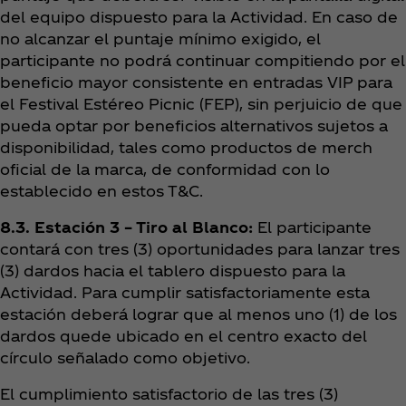
del equipo dispuesto para la Actividad. En caso de
no alcanzar el puntaje mínimo exigido, el
participante no podrá continuar compitiendo por el
beneficio mayor consistente en entradas VIP para
el Festival Estéreo Picnic (FEP), sin perjuicio de que
pueda optar por beneficios alternativos sujetos a
disponibilidad, tales como productos de merch
oficial de la marca, de conformidad con lo
establecido en estos T&C.
8.3. Estación 3 – Tiro al Blanco:
El participante
contará con tres (3) oportunidades para lanzar tres
(3) dardos hacia el tablero dispuesto para la
Actividad. Para cumplir satisfactoriamente esta
estación deberá lograr que al menos uno (1) de los
dardos quede ubicado en el centro exacto del
círculo señalado como objetivo.
El cumplimiento satisfactorio de las tres (3)