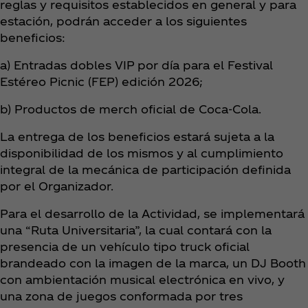
reglas y requisitos establecidos en general y para
estación, podrán acceder a los siguientes
beneficios:
a) Entradas dobles VIP por día para el Festival
Estéreo Picnic (FEP) edición 2026;
b) Productos de merch oficial de Coca‑Cola.
La entrega de los beneficios estará sujeta a la
disponibilidad de los mismos y al cumplimiento
integral de la mecánica de participación definida
por el Organizador.
Para el desarrollo de la Actividad, se implementará
una “Ruta Universitaria”, la cual contará con la
presencia de un vehículo tipo truck oficial
brandeado con la imagen de la marca, un DJ Booth
con ambientación musical electrónica en vivo, y
una zona de juegos conformada por tres