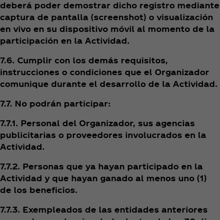
deberá poder demostrar dicho registro mediante
captura de pantalla (screenshot) o visualización
en vivo en su dispositivo móvil al momento de la
participación en la Actividad.
7.6. Cumplir con los demás requisitos,
instrucciones o condiciones que el Organizador
comunique durante el desarrollo de la Actividad.
7.7. No podrán participar:
7.7.1. Personal del Organizador, sus agencias
publicitarias o proveedores involucrados en la
Actividad.
7.7.2. Personas que ya hayan participado en la
Actividad y que hayan ganado al menos uno (1)
de los beneficios.
7.7.3. Exempleados de las entidades anteriores