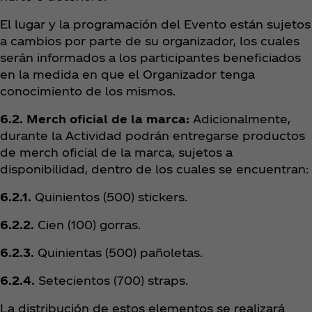
El lugar y la programación del Evento están sujetos
a cambios por parte de su organizador, los cuales
serán informados a los participantes beneficiados
en la medida en que el Organizador tenga
conocimiento de los mismos.
6.2. Merch oficial de la marca:
Adicionalmente,
durante la Actividad podrán entregarse productos
de merch oficial de la marca, sujetos a
disponibilidad, dentro de los cuales se encuentran:
6.2.1.
Quinientos (500) stickers.
6.2.2.
Cien (100) gorras.
6.2.3.
Quinientas (500) pañoletas.
6.2.4.
Setecientos (700) straps.
La distribución de estos elementos se realizará