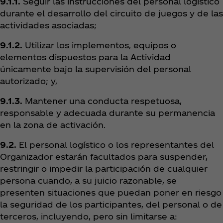
9.1.1.
Seguir las instrucciones del personal logístico
durante el desarrollo del circuito de juegos y de las
actividades asociadas;
9.1.2.
Utilizar los implementos, equipos o
elementos dispuestos para la Actividad
únicamente bajo la supervisión del personal
autorizado; y,
9.1.3.
Mantener una conducta respetuosa,
responsable y adecuada durante su permanencia
en la zona de activación.
9.2.
El personal logístico o los representantes del
Organizador estarán facultados para suspender,
restringir o impedir la participación de cualquier
persona cuando, a su juicio razonable, se
presenten situaciones que puedan poner en riesgo
la seguridad de los participantes, del personal o de
terceros, incluyendo, pero sin limitarse a: