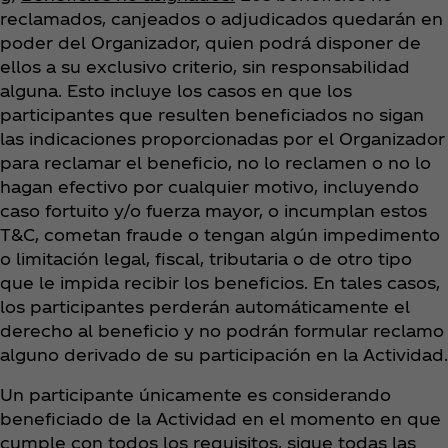
reclamados, canjeados o adjudicados quedarán en
poder del Organizador, quien podrá disponer de
ellos a su exclusivo criterio, sin responsabilidad
alguna. Esto incluye los casos en que los
participantes que resulten beneficiados no sigan
las indicaciones proporcionadas por el Organizador
para reclamar el beneficio, no lo reclamen o no lo
hagan efectivo por cualquier motivo, incluyendo
caso fortuito y/o fuerza mayor, o incumplan estos
T&C, cometan fraude o tengan algún impedimento
o limitación legal, fiscal, tributaria o de otro tipo
que le impida recibir los beneficios. En tales casos,
los participantes perderán automáticamente el
derecho al beneficio y no podrán formular reclamo
alguno derivado de su participación en la Actividad.
Un participante únicamente es considerando
beneficiado de la Actividad en el momento en que
cumple con todos los requisitos, sigue todas las