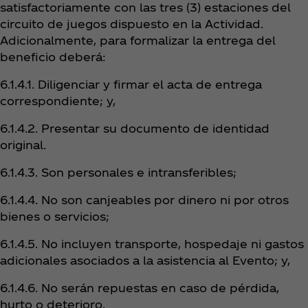
satisfactoriamente con las tres (3) estaciones del
circuito de juegos dispuesto en la Actividad.
Adicionalmente, para formalizar la entrega del
beneficio deberá:
6.1.4.1. Diligenciar y firmar el acta de entrega
correspondiente; y,
6.1.4.2. Presentar su documento de identidad
original.
6.1.4.3. Son personales e intransferibles;
6.1.4.4. No son canjeables por dinero ni por otros
bienes o servicios;
6.1.4.5. No incluyen transporte, hospedaje ni gastos
adicionales asociados a la asistencia al Evento; y,
6.1.4.6. No serán repuestas en caso de pérdida,
hurto o deterioro.