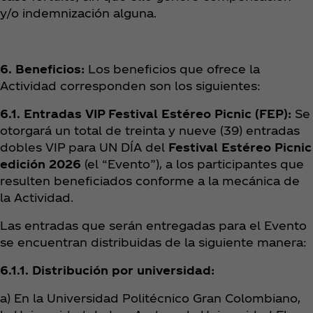
y/o indemnización alguna.
6. Beneficios:
Los beneficios que ofrece la
Actividad corresponden son los siguientes:
6.1. Entradas VIP Festival Estéreo Picnic (FEP):
Se
otorgará un total de treinta y nueve (39) entradas
dobles VIP para UN DÍA del
Festival Estéreo Picnic
edición 2026
(el “Evento”), a los participantes que
resulten beneficiados conforme a la mecánica de
la Actividad.
Las entradas que serán entregadas para el Evento
se encuentran distribuidas de la siguiente manera:
6.1.1. Distribución por universidad:
a) En la Universidad Politécnico Gran Colombiano,