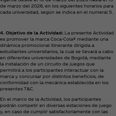
de marzo del 2026, en los siguientes horarios para
cada universidad, según se indica en el numeral 5.
4. Objetivo de la Actividad:
La presente Actividad
es promover la marca Coca‑Cola® mediante una
dinámica promocional itinerante dirigida a
estudiantes universitarios, la cual se llevará a cabo
en diferentes universidades de Bogotá, mediante
la instalación de un circuito de juegos que
permitirá a los participantes interactuar con la
marca y concursar por distintos beneficios, de
conformidad con la mecánica establecida en los
presentes T&C.
En el marco de la Actividad, los participantes
podrán competir en diversas estaciones de juego
y, en caso de cumplir satisfactoriamente con las