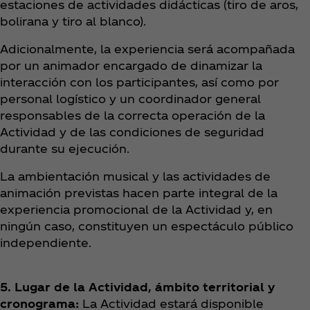
estaciones de actividades didácticas (tiro de aros,
bolirana y tiro al blanco).
Adicionalmente, la experiencia será acompañada
por un animador encargado de dinamizar la
interacción con los participantes, así como por
personal logístico y un coordinador general
responsables de la correcta operación de la
Actividad y de las condiciones de seguridad
durante su ejecución.
La ambientación musical y las actividades de
animación previstas hacen parte integral de la
experiencia promocional de la Actividad y, en
ningún caso, constituyen un espectáculo público
independiente.
5. Lugar de la Actividad, ámbito territorial y
cronograma:
La Actividad estará disponible