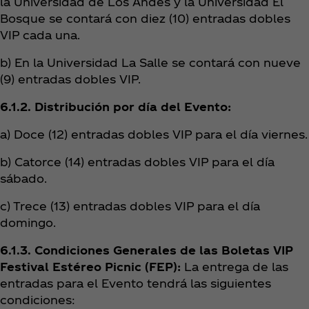
la Universidad de Los Andes y la Universidad El
Bosque se contará con diez (10) entradas dobles
VIP cada una.
b) En la Universidad La Salle se contará con nueve
(9) entradas dobles VIP.
6.1.2. Distribución por día del Evento:
a) Doce (12) entradas dobles VIP para el día viernes.
b) Catorce (14) entradas dobles VIP para el día
sábado.
c) Trece (13) entradas dobles VIP para el día
domingo.
6.1.3. Condiciones Generales de las Boletas VIP
Festival Estéreo Picnic (FEP):
La entrega de las
entradas para el Evento tendrá las siguientes
condiciones: