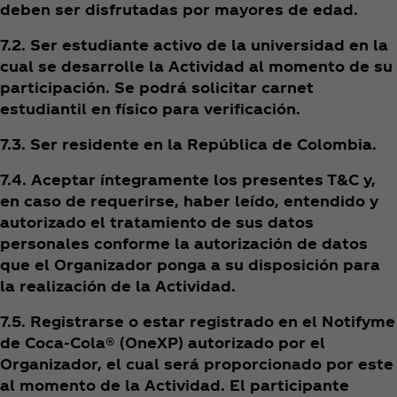
deben ser disfrutadas por mayores de edad.
7.2. Ser estudiante activo de la universidad en la
cual se desarrolle la Actividad al momento de su
participación. Se podrá solicitar carnet
estudiantil en físico para verificación.
7.3. Ser residente en la República de Colombia.
7.4. Aceptar íntegramente los presentes T&C y,
en caso de requerirse, haber leído, entendido y
autorizado el tratamiento de sus datos
personales conforme la autorización de datos
que el Organizador ponga a su disposición para
la realización de la Actividad.
7.5. Registrarse o estar registrado en el Notifyme
de Coca‑Cola® (OneXP) autorizado por el
Organizador, el cual será proporcionado por este
al momento de la Actividad. El participante