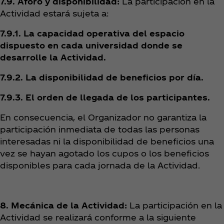
7.9. Aforo y disponibilidad:
La participación en la
Actividad estará sujeta a:
7.9.1. La capacidad operativa del espacio
dispuesto en cada universidad donde se
desarrolle la Actividad.
7.9.2. La disponibilidad de beneficios por día.
7.9.3. El orden de llegada de los participantes.
En consecuencia, el Organizador no garantiza la
participación inmediata de todas las personas
interesadas ni la disponibilidad de beneficios una
vez se hayan agotado los cupos o los beneficios
disponibles para cada jornada de la Actividad.
8. Mecánica de la Actividad:
La participación en la
Actividad se realizará conforme a la siguiente