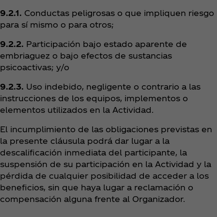
9.2.1.
Conductas peligrosas o que impliquen riesgo
para sí mismo o para otros;
9.2.2.
Participación bajo estado aparente de
embriaguez o bajo efectos de sustancias
psicoactivas; y/o
9.2.3.
Uso indebido, negligente o contrario a las
instrucciones de los equipos, implementos o
elementos utilizados en la Actividad.
El incumplimiento de las obligaciones previstas en
la presente cláusula podrá dar lugar a la
descalificación inmediata del participante, la
suspensión de su participación en la Actividad y la
pérdida de cualquier posibilidad de acceder a los
beneficios, sin que haya lugar a reclamación o
compensación alguna frente al Organizador.