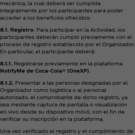
mecánica, la cual deberá ser cumplida
integralmente por los participantes para poder
acceder a los beneficios ofrecidos:
8.1. Registro
: Para participar en la Actividad, los
participantes deberán cumplir previamente con el
proceso de registro establecido por el Organizador.
En particular, el participante deberá:
8.1.1.
Registrarse previamente en la plataforma
NotifyMe de Coca‑Cola® (OneXP)
.
8.1.2.
Presentar a las personas designadas por el
Organizador como logística o al personal
autorizado, el comprobante de dicho registro, ya
sea mediante captura de pantalla o visualización
en vivo desde su dispositivo móvil, con el fin de
verificar su inscripción en la plataforma.
Una vez verificado el registro y el cumplimiento de