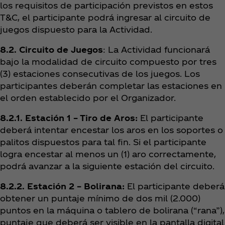
los requisitos de participación previstos en estos
T&C, el participante podrá ingresar al circuito de
juegos dispuesto para la Actividad.
8.2. Circuito de Juegos
: La Actividad funcionará
bajo la modalidad de circuito compuesto por tres
(3) estaciones consecutivas de los juegos. Los
participantes deberán completar las estaciones en
el orden establecido por el Organizador.
8.2.1. Estación 1 – Tiro de Aros:
El participante
deberá intentar encestar los aros en los soportes o
palitos dispuestos para tal fin. Si el participante
logra encestar al menos un (1) aro correctamente,
podrá avanzar a la siguiente estación del circuito.
8.2.2. Estación 2 – Bolirana:
El participante deberá
obtener un puntaje mínimo de dos mil (2.000)
puntos en la máquina o tablero de bolirana (“rana”),
puntaje que deberá ser visible en la pantalla digital