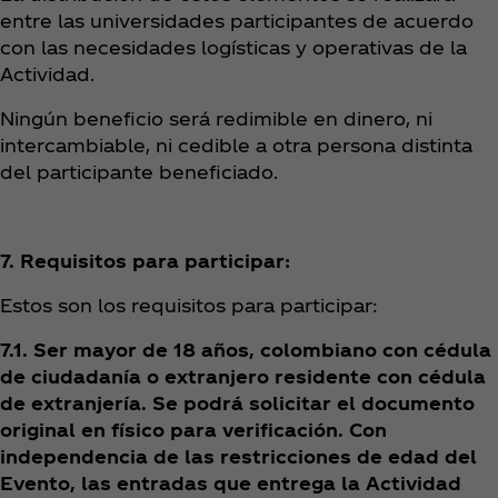
entre las universidades participantes de acuerdo
con las necesidades logísticas y operativas de la
Actividad.
Ningún beneficio será redimible en dinero, ni
intercambiable, ni cedible a otra persona distinta
del participante beneficiado.
7. Requisitos para participar:
Estos son los requisitos para participar:
7.1. Ser mayor de 18 años, colombiano con cédula
de ciudadanía o extranjero residente con cédula
de extranjería. Se podrá solicitar el documento
original en físico para verificación. Con
independencia de las restricciones de edad del
Evento, las entradas que entrega la Actividad