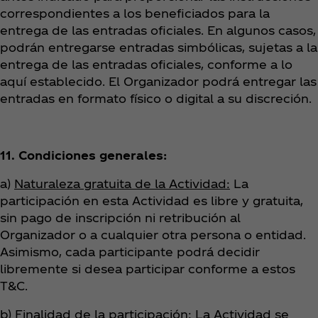
correspondientes a los beneficiados para la
entrega de las entradas oficiales. En algunos casos,
podrán entregarse entradas simbólicas, sujetas a la
entrega de las entradas oficiales, conforme a lo
aquí establecido. El Organizador podrá entregar las
entradas en formato físico o digital a su discreción.
11. Condiciones generales:
a)
Naturaleza gratuita de la Actividad:
La
participación en esta Actividad es libre y gratuita,
sin pago de inscripción ni retribución al
Organizador o a cualquier otra persona o entidad.
Asimismo, cada participante podrá decidir
libremente si desea participar conforme a estos
T&C.
b)
Finalidad de la participación:
La Actividad se