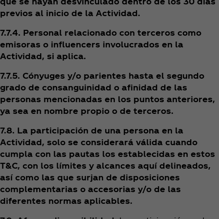
que se hayan desvinculado dentro de los 30 días
previos al inicio de la Actividad.
7.7.4. Personal relacionado con terceros como
emisoras o influencers involucrados en la
Actividad, si aplica.
7.7.5. Cónyuges y/o parientes hasta el segundo
grado de consanguinidad o afinidad de las
personas mencionadas en los puntos anteriores,
ya sea en nombre propio o de terceros.
7.8. La participación de una persona en la
Actividad, solo se considerará válida cuando
cumpla con las pautas los establecidas en estos
T&C, con los límites y alcances aquí delineados,
así como las que surjan de disposiciones
complementarias o accesorias y/o de las
diferentes normas aplicables.