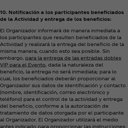
10. Notificación a los participantes beneficiados
de la Actividad y entrega de los beneficios:
El Organizador informará de manera inmediata a
los participantes que resulten beneficiados de la
Actividad y realizará la entrega del beneficio de la
misma manera, cuando esto sea posible. Sin
embargo,
para la entrega de las entradas dobles
VIP para el Evento
, dada la naturaleza del
beneficio, la entrega no será inmediata; para lo
cual, los beneficiados deberán proporcionar al
Organizador sus datos de identificación y contacto
(nombre, identificación, correo electrónico y
teléfono) para el control de la actividad y entrega
del beneficio, conforme a la autorización de
tratamiento de datos otorgada por el participante
al Organizador. El Organizador utilizará el medio
antes indicado para proporcionar las instrucciones