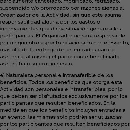
parcialmente cancelado, modificado, retrasado,
suspendido y/o prorrogado por razones ajenas al
Organizador de la Actividad, sin que este asuma
responsabilidad alguna por los gastos o
inconvenientes que dicha situación genere a los
participantes. El Organizador no será responsable
por ningún otro aspecto relacionado con el Evento,
más allá de la entrega de las entradas para la
asistencia al mismo; el participante beneficiado
asistirá bajo su propio riesgo.
e)
Naturaleza personal e intransferible de los
beneficios:
Todos los beneficios que otorga esta
Actividad son personales e intransferibles, por lo
que deben ser disfrutados exclusivamente por los
participantes que resulten beneficiados. En la
medida en que los beneficios incluyen entradas a
un evento, las mismas solo podrán ser utilizadas
por los participantes que resulten beneficiados por