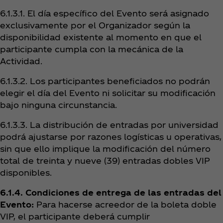
6.1.3.1. El día específico del Evento será asignado
exclusivamente por el Organizador según la
disponibilidad existente al momento en que el
participante cumpla con la mecánica de la
Actividad.
6.1.3.2. Los participantes beneficiados no podrán
elegir el día del Evento ni solicitar su modificación
bajo ninguna circunstancia.
6.1.3.3. La distribución de entradas por universidad
podrá ajustarse por razones logísticas u operativas,
sin que ello implique la modificación del número
total de treinta y nueve (39) entradas dobles VIP
disponibles.
6.1.4. Condiciones de entrega de las entradas del
Evento:
Para hacerse acreedor de la boleta doble
VIP, el participante deberá cumplir