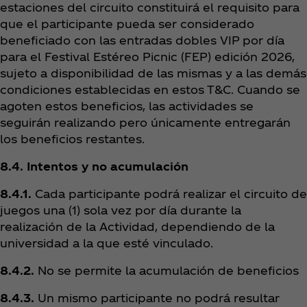
estaciones del circuito constituirá el requisito para
que el participante pueda ser considerado
beneficiado con las entradas dobles VIP por día
para el Festival Estéreo Picnic (FEP) edición 2026,
sujeto a disponibilidad de las mismas y a las demás
condiciones establecidas en estos T&C. Cuando se
agoten estos beneficios, las actividades se
seguirán realizando pero únicamente entregarán
los beneficios restantes.
8.4. Intentos y no acumulación
8.4.1.
Cada participante podrá realizar el circuito de
juegos una (1) sola vez por día durante la
realización de la Actividad, dependiendo de la
universidad a la que esté vinculado.
8.4.2.
No se permite la acumulación de beneficios
8.4.3.
Un mismo participante no podrá resultar