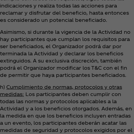
indicaciones y realiza todas las acciones para
reclamar y disfrutar del beneficio, hasta entonces
es considerado un potencial beneficiado.
Asimismo, si durante la vigencia de la Actividad no
hay participantes que cumplan los requisitos para
ser beneficiados, el Organizador podrá dar por
terminada la Actividad y declarar los beneficios
extinguidos. A su exclusiva discreción, también
podrá el Organizador modificar los T&C con el fin
de permitir que haya participantes beneficiados.
h)
Cumplimiento de normas, protocolos y otras
medidas:
Los participantes deben cumplir con
todas las normas y protocolos aplicables a la
Actividad y a los beneficios otorgados. Además, en
la medida en que los beneficios incluyen entradas
a un evento, los participantes deberán acatar las
medidas de seguridad y protocolos exigidos por el