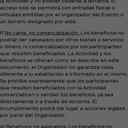
la Actividad y no podrán cederse a terceros. El
acceso solo se permitirá con entradas físicas o
virtuales emitidas por el organizador del Evento o
un tercero designado por este.
f)
No canje, no comercialización:
Los beneficios no
podrán ser canjeados por otros bienes o servicios
o dinero, ni comercializados por los participantes
que resulten beneficiados. La Actividad y los
beneficios se ofrecen como se describe en este
documento, el Organizador no garantiza nada
diferente a lo establecido e informado en el mismo.
Se prohíbe expresamente que los participantes
que resulten beneficiados con la Actividad
comercialicen o vendan los beneficios, ya sea
directamente o a través de terceros. El
incumplimiento podrá dar lugar a acciones legales
por parte del Organizador.
g)
Beneficios no asignados:
Los beneficios no