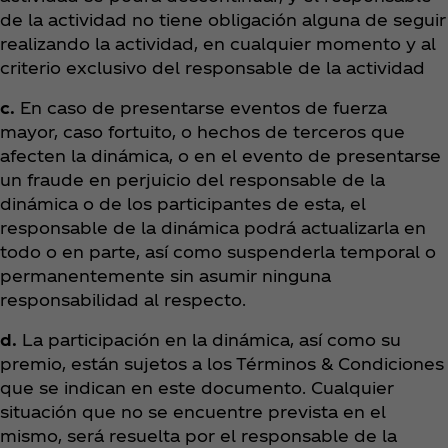
de la actividad no tiene obligación alguna de seguir
realizando la actividad, en cualquier momento y al
criterio exclusivo del responsable de la actividad
c.
En caso de presentarse eventos de fuerza
mayor, caso fortuito, o hechos de terceros que
afecten la dinámica, o en el evento de presentarse
un fraude en perjuicio del responsable de la
dinámica o de los participantes de esta, el
responsable de la dinámica podrá actualizarla en
todo o en parte, así como suspenderla temporal o
permanentemente sin asumir ninguna
responsabilidad al respecto.
d.
La participación en la dinámica, así como su
premio, están sujetos a los Términos & Condiciones
que se indican en este documento. Cualquier
situación que no se encuentre prevista en el
mismo, será resuelta por el responsable de la