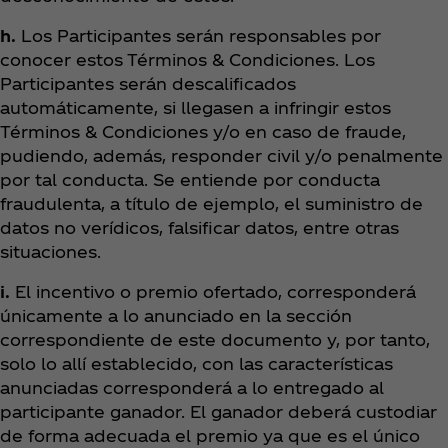
h.
Los Participantes serán responsables por
conocer estos Términos & Condiciones. Los
Participantes serán descalificados
automáticamente, si llegasen a infringir estos
Términos & Condiciones y/o en caso de fraude,
pudiendo, además, responder civil y/o penalmente
por tal conducta. Se entiende por conducta
fraudulenta, a título de ejemplo, el suministro de
datos no verídicos, falsificar datos, entre otras
situaciones.
i.
El incentivo o premio ofertado, corresponderá
únicamente a lo anunciado en la sección
correspondiente de este documento y, por tanto,
solo lo allí establecido, con las características
anunciadas corresponderá a lo entregado al
participante ganador. El ganador deberá custodiar
de forma adecuada el premio ya que es el único