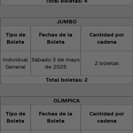
Total boletas: 4
JUMBO
Tipo de
Fechas de la
Cantidad por
Boleta
Boleta
cadena
Individual
Sábado 3 de mayo
2 boletas
General
de 2025
Total boletas: 2
OLIMPICA
Tipo de
Fechas de la
Cantidad por
Boleta
Boleta
cadena