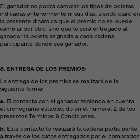
El ganador no podrá cambiar los tipos de boletas
indicadas anteriormente ni sus días, siendo claro en
la presente dinámica que el premio no se puede
cambiar por otro, sino que le será entregado al
ganador la boleta asignada a cada cadena
participante donde sea ganador.
8. ENTREGA DE LOS PREMIOS:
La entrega de los premios se realizará de la
siguiente forma:
a.
El contacto con el ganador teniendo en cuenta
el cronograma establecido en el numeral 2 de los
presentes Términos & Condiciones.
b.
Este contacto lo realizará la cadena participante
a través de los datos entregados por el comprador