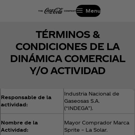
Menu
TÉRMINOS &
CONDICIONES DE LA
DINÁMICA COMERCIAL
Y/O ACTIVIDAD
Industria Nacional de
Responsable de la
Gaseosas S.A.
actividad:
(“INDEGA”).
Nombre de la
Mayor Comprador Marca
Actividad:
Sprite – La Solar.