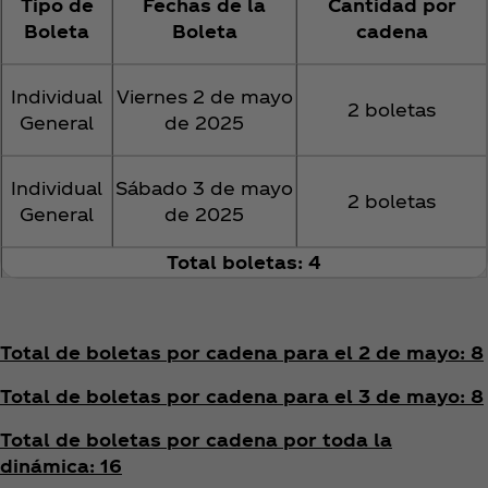
Tipo de
Fechas de la
Cantidad por
Boleta
Boleta
cadena
Individual
Viernes 2 de mayo
2 boletas
General
de 2025
Individual
Sábado 3 de mayo
2 boletas
General
de 2025
Total boletas: 4
Total de boletas por cadena para el 2 de mayo: 8
Total de boletas por cadena para el 3 de mayo: 8
Total de boletas por cadena por toda la
dinámica: 16