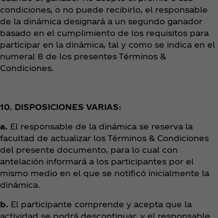
condiciones, o no puede recibirlo, el responsable
de la dinámica designará a un segundo ganador
basado en el cumplimiento de los requisitos para
participar en la dinámica, tal y como se indica en el
numeral 8 de los presentes Términos &
Condiciones.
10. DISPOSICIONES VARIAS:
a.
El responsable de la dinámica se reserva la
facultad de actualizar los Términos & Condiciones
del presente documento, para lo cual con
antelación informará a los participantes por el
mismo medio en el que se notificó inicialmente la
dinámica.
b.
El participante comprende y acepta que la
actividad se podrá descontinuar, y el responsable