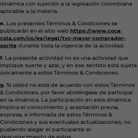
dinámica con sujeción a la legislación colombiana
aplicable a la materia.
e.
Los presentes Términos & Condiciones se
publicarán en el sitio web
https://www.coca-
cola.com/co/es/legal/tyc-mayor-comprador-
sprite
durante toda la vigencia de la actividad.
f.
La presente actividad no es una actividad que
implique suerte y azar, y en ese sentido está sujeta
únicamente a estos Términos & Condiciones.
g.
Si usted no está de acuerdo con estos Términos
& Condiciones, por favor absténgase de participar
en la dinámica. La participación en esta dinámica
implica el conocimiento y aceptación previa,
expresa, e informada de estos Términos &
Condiciones y sus eventuales actualizaciones, no
pudiendo alegar el participante el
desconocimiento de estos.