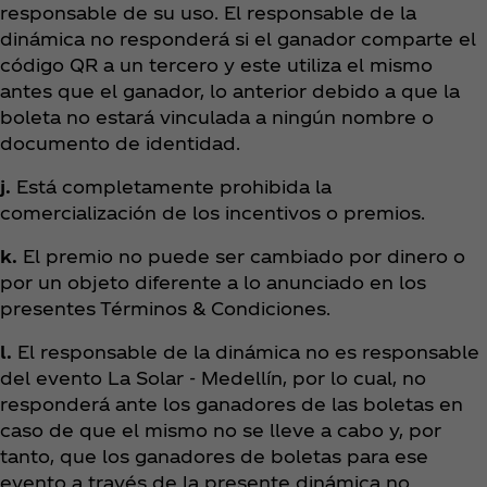
responsable de su uso. El responsable de la
dinámica no responderá si el ganador comparte el
código QR a un tercero y este utiliza el mismo
antes que el ganador, lo anterior debido a que la
boleta no estará vinculada a ningún nombre o
documento de identidad.
j.
Está completamente prohibida la
comercialización de los incentivos o premios.
k.
El premio no puede ser cambiado por dinero o
por un objeto diferente a lo anunciado en los
presentes Términos & Condiciones.
l.
El responsable de la dinámica no es responsable
del evento La Solar - Medellín, por lo cual, no
responderá ante los ganadores de las boletas en
caso de que el mismo no se lleve a cabo y, por
tanto, que los ganadores de boletas para ese
evento a través de la presente dinámica no