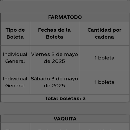
FARMATODO
Tipo de
Fechas de la
Cantidad por
Boleta
Boleta
cadena
Individual
Viernes 2 de mayo
1 boleta
General
de 2025
Individual
Sábado 3 de mayo
1 boleta
General
de 2025
Total boletas: 2
VAQUITA