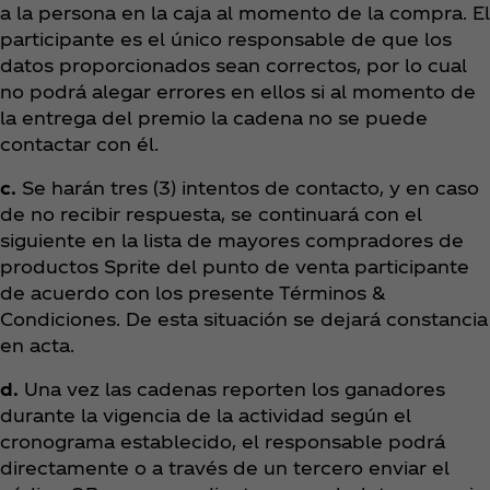
a la persona en la caja al momento de la compra. El
participante es el único responsable de que los
datos proporcionados sean correctos, por lo cual
no podrá alegar errores en ellos si al momento de
la entrega del premio la cadena no se puede
contactar con él.
c.
Se harán tres (3) intentos de contacto, y en caso
de no recibir respuesta, se continuará con el
siguiente en la lista de mayores compradores de
productos Sprite del punto de venta participante
de acuerdo con los presente Términos &
Condiciones. De esta situación se dejará constancia
en acta.
d.
Una vez las cadenas reporten los ganadores
durante la vigencia de la actividad según el
cronograma establecido, el responsable podrá
directamente o a través de un tercero enviar el