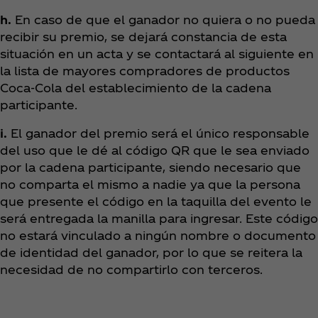
h.
En caso de que el ganador no quiera o no pueda
recibir su premio, se dejará constancia de esta
situación en un acta y se contactará al siguiente en
la lista de mayores compradores de productos
Coca‑Cola del establecimiento de la cadena
participante.
i.
El ganador del premio será el único responsable
del uso que le dé al código QR que le sea enviado
por la cadena participante, siendo necesario que
no comparta el mismo a nadie ya que la persona
que presente el código en la taquilla del evento le
será entregada la manilla para ingresar. Este código
no estará vinculado a ningún nombre o documento
de identidad del ganador, por lo que se reitera la
necesidad de no compartirlo con terceros.