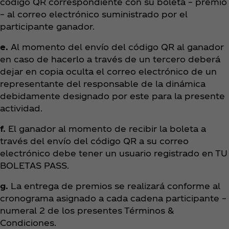
código QR correspondiente con su boleta – premio
– al correo electrónico suministrado por el
participante ganador.
e.
Al momento del envío del código QR al ganador
en caso de hacerlo a través de un tercero deberá
dejar en copia oculta el correo electrónico de un
representante del responsable de la dinámica
debidamente designado por este para la presente
actividad.
f.
El ganador al momento de recibir la boleta a
través del envío del código QR a su correo
electrónico debe tener un usuario registrado en TU
BOLETAS PASS.
g.
La entrega de premios se realizará conforme al
cronograma asignado a cada cadena participante –
numeral 2 de los presentes Términos &
Condiciones.