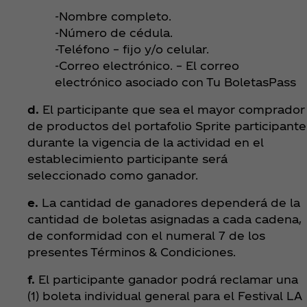
-Nombre completo.
-Número de cédula.
-Teléfono – fijo y/o celular.
-Correo electrónico. – El correo
electrónico asociado con Tu BoletasPass
d.
El participante que sea el mayor comprador
de productos del portafolio Sprite participante
durante la vigencia de la actividad en el
establecimiento participante será
seleccionado como ganador.
e.
La cantidad de ganadores dependerá de la
cantidad de boletas asignadas a cada cadena,
de conformidad con el numeral 7 de los
presentes Términos & Condiciones.
f.
El participante ganador podrá reclamar una
(1) boleta individual general para el Festival LA