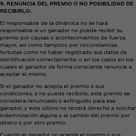
9. RENUNCIA DEL PREMIO O NO POSIBILIDAD DE
RECIBIRLO:
El responsable de la dinámica no se hará
responsable si un ganador no puede recibir su
premio por causas o acontecimientos de fuerza
mayor, así como tampoco por circunstancias
fortuitas como no haber registrado sus datos de
identificación correctamente, o en los casos en los
cuales el ganador de forma consciente renuncie a
aceptar el mismo.
Si el ganador no acepta el premio o sus
condiciones, o no puede recibirlo, este premio se
considera renunciado o extinguido para ese
ganador, y este último no tendrá derecho a solicitar
indemnización alguna o al cambio del premio por
dinero o por otro premio.
Cuando el ganador no acepte el premio o sus