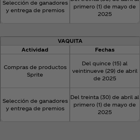
Selección de ganadores
primero (1) de mayo de
y entrega de premios
2025
VAQUITA
Actividad
Fechas
Del quince (15) al
Compras de productos
veintinueve (29) de abril
Sprite
de 2025
Del treinta (30) de abril al
Selección de ganadores
primero (1) de mayo de
y entrega de premios
2025