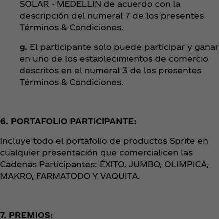
SOLAR - MEDELLIN de acuerdo con la
descripción del numeral 7 de los presentes
Términos & Condiciones.
g.
El participante solo puede participar y ganar
en uno de los establecimientos de comercio
descritos en el numeral 3 de los presentes
Términos & Condiciones.
6. PORTAFOLIO PARTICIPANTE:
Incluye todo el portafolio de productos Sprite en
cualquier presentación que comercialicen las
Cadenas Participantes: ÉXITO, JUMBO, OLIMPICA,
MAKRO, FARMATODO Y VAQUITA.
7. PREMIOS: