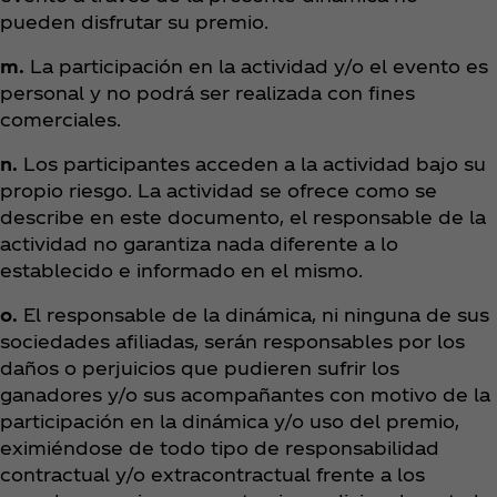
pueden disfrutar su premio.
m.
La participación en la actividad y/o el evento es
personal y no podrá ser realizada con fines
comerciales.
n.
Los participantes acceden a la actividad bajo su
propio riesgo. La actividad se ofrece como se
describe en este documento, el responsable de la
actividad no garantiza nada diferente a lo
establecido e informado en el mismo.
o.
El responsable de la dinámica, ni ninguna de sus
sociedades afiliadas, serán responsables por los
daños o perjuicios que pudieren sufrir los
ganadores y/o sus acompañantes con motivo de la
participación en la dinámica y/o uso del premio,
eximiéndose de todo tipo de responsabilidad
contractual y/o extracontractual frente a los