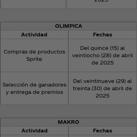
OLIMPICA
Actividad
Fechas
Del quince (15) al
Compras de productos
veintiocho (28) de abril
Sprite
de 2025
Del veintinueve (29) al
Selección de ganadores
treinta (30) de abril de
y entrega de premios
2025
MAKRO
Actividad
Fechas