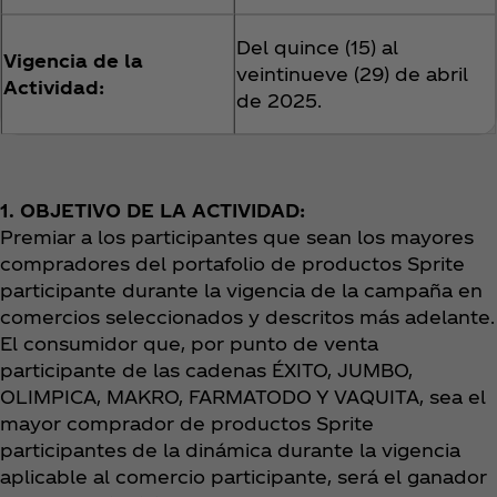
Del quince (15) al
Vigencia de la
veintinueve (29) de abril
Actividad:
de 2025.
1. OBJETIVO DE LA ACTIVIDAD:
Premiar a los participantes que sean los mayores
compradores del portafolio de productos Sprite
participante durante la vigencia de la campaña en
comercios seleccionados y descritos más adelante.
El consumidor que, por punto de venta
participante de las cadenas ÉXITO, JUMBO,
OLIMPICA, MAKRO, FARMATODO Y VAQUITA, sea el
mayor comprador de productos Sprite
participantes de la dinámica durante la vigencia
aplicable al comercio participante, será el ganador