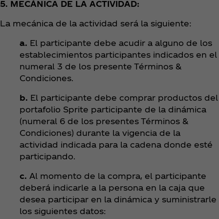
5. MECÁNICA DE LA ACTIVIDAD:
La mecánica de la actividad será la siguiente:
a.
El participante debe acudir a alguno de los
establecimientos participantes indicados en el
numeral 3 de los presente Términos &
Condiciones.
b.
El participante debe comprar productos del
portafolio Sprite participante de la dinámica
(numeral 6 de los presentes Términos &
Condiciones) durante la vigencia de la
actividad indicada para la cadena donde esté
participando.
c.
Al momento de la compra, el participante
deberá indicarle a la persona en la caja que
desea participar en la dinámica y suministrarle
los siguientes datos: