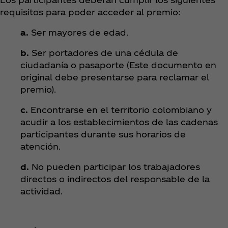
requisitos para poder acceder al premio:
a.
Ser mayores de edad.
b.
Ser portadores de una cédula de
ciudadanía o pasaporte (Este documento en
original debe presentarse para reclamar el
premio).
c.
Encontrarse en el territorio colombiano y
acudir a los establecimientos de las cadenas
participantes durante sus horarios de
atención.
d.
No pueden participar los trabajadores
directos o indirectos del responsable de la
actividad.