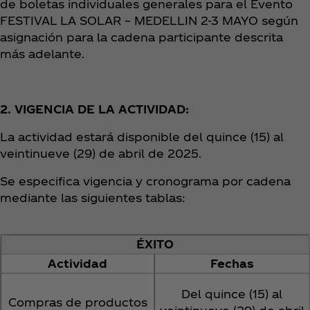
de boletas individuales generales para el Evento
FESTIVAL LA SOLAR – MEDELLIN 2-3 MAYO según
asignación para la cadena participante descrita
más adelante.
2. VIGENCIA DE LA ACTIVIDAD:
La actividad estará disponible del quince (15) al
veintinueve (29) de abril de 2025.
Se especifica vigencia y cronograma por cadena
mediante las siguientes tablas:
ÉXITO
Actividad
Fechas
Del quince (15) al
Compras de productos