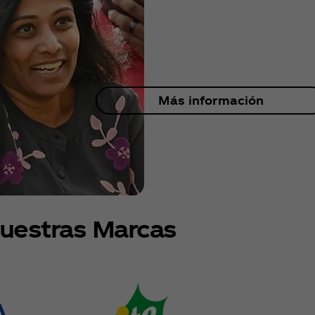
Más información
uestras Marcas