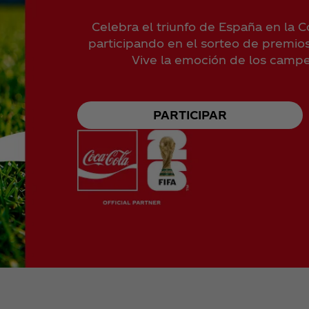
Celebra el triunfo de España en la 
participando en el sorteo de premios 
Vive la emoción de los camp
PARTICIPAR