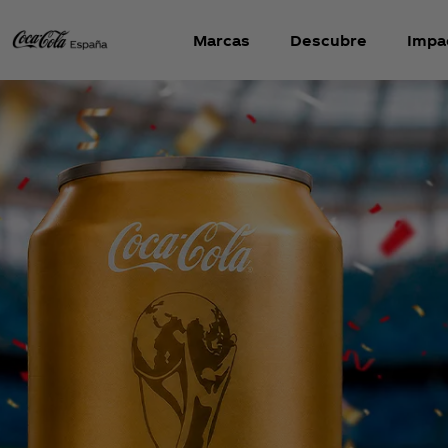
Marcas
Descubre
Impa