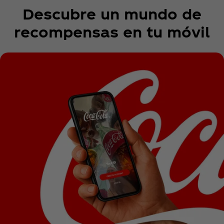
Descubre un mundo de
recompensas en tu móvil