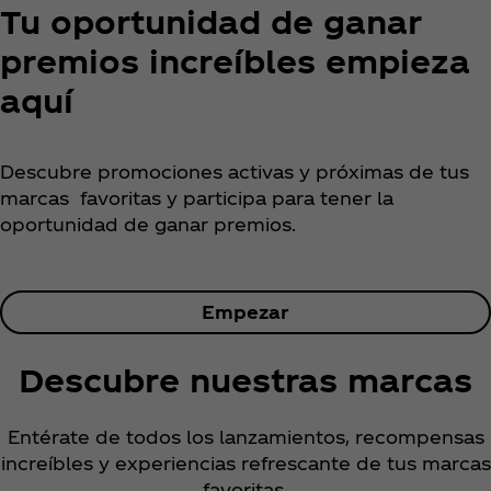
Tu oportunidad de ganar
premios increíbles empieza
aquí
Descubre promociones activas y próximas de tus
marcas favoritas y participa para tener la
oportunidad de ganar premios.
Empezar
Descubre nuestras marcas
Entérate de todos los lanzamientos, recompensas
increíbles y experiencias refrescante de tus marcas
favoritas.