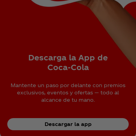
Descarga la App de
Coca‑Cola
Mantente un paso por delante con premios
exclusivos, eventos y ofertas — todo al
alcance de tu mano.
Descargar la app