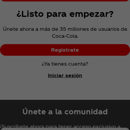
¿Listo para empezar?
Únete ahora a más de 35 millones de usuarios de
Coca‑Cola.
Regístrate
¿Ya tienes cuenta?
Iniciar sesión
Únete a la comunidad
¡Suscríbete ahora para tener acceso exclusivo a