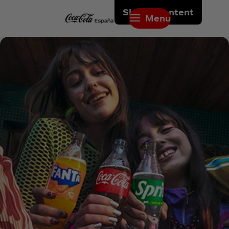
Skip to content
Menu