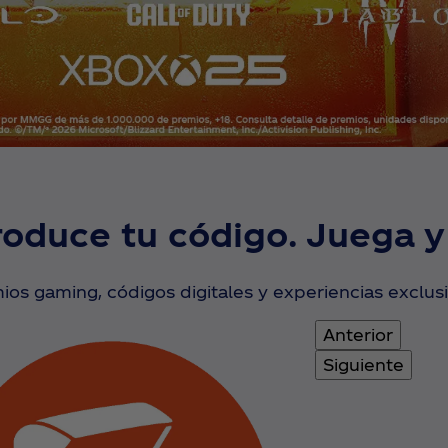
roduce tu código. Juega y
ios gaming, códigos digitales y experiencias exclusi
Anterior
Siguiente