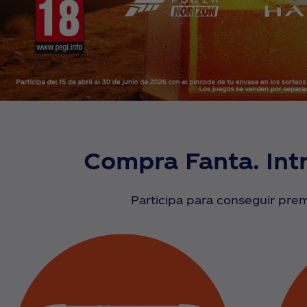
Compra Fanta. Int
Participa para conseguir prem