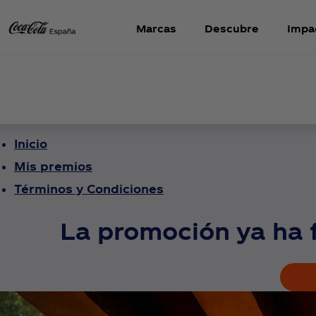
Marcas
Descubre
Impa
Inicio
Mis premios
Términos y Condiciones
La promoción ya ha fi