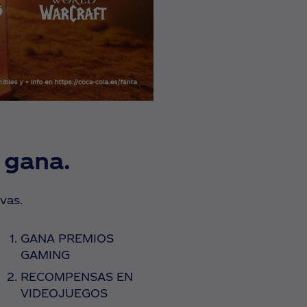
 gana.
vas.
GANA PREMIOS
GAMING
RECOMPENSAS EN
VIDEOJUEGOS