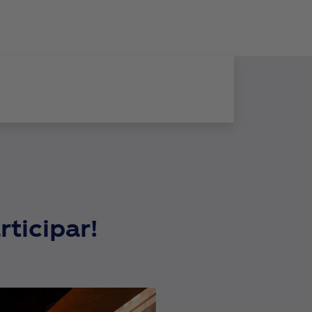
rticipar!