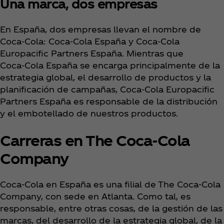
Una marca, dos empresas
En España, dos empresas llevan el nombre de
Coca‑Cola: Coca‑Cola España y Coca‑Cola
Europacific Partners España. Mientras que
Coca‑Cola España se encarga principalmente de la
estrategia global, el desarrollo de productos y la
planificación de campañas, Coca‑Cola Europacific
Partners España es responsable de la distribución
y el embotellado de nuestros productos.
Carreras en The Coca‑Cola
Company
Coca‑Cola en España es una filial de The Coca‑Cola
Company, con sede en Atlanta. Como tal, es
responsable, entre otras cosas, de la gestión de las
marcas, del desarrollo de la estrategia global, de la