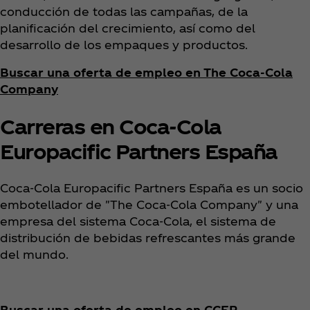
conducción de todas las campañas, de la
planificación del crecimiento, así como del
desarrollo de los empaques y productos.
Buscar una oferta de empleo en The Coca‑Cola
Company
Carreras en Coca‑Cola
Europacific Partners España
Coca‑Cola Europacific Partners España es un socio
embotellador de "The Coca‑Cola Company" y una
empresa del sistema Coca‑Cola, el sistema de
distribución de bebidas refrescantes más grande
del mundo.
Buscar una oferta de empleo en CCEP