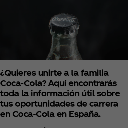
¿Quieres unirte a la familia
Coca‑Cola? Aquí encontrarás
toda la información útil sobre
tus oportunidades de carrera
en Coca‑Cola en España.