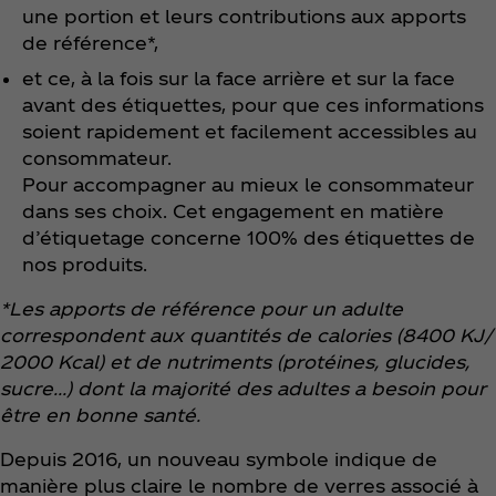
une portion et leurs contributions aux apports
de référence*,
et ce, à la fois sur la face arrière et sur la face
avant des étiquettes, pour que ces informations
soient rapidement et facilement accessibles au
consommateur.
Pour accompagner au mieux le consommateur
dans ses choix. Cet engagement en matière
d’étiquetage concerne 100% des étiquettes de
nos produits.
*Les apports de référence pour un adulte
correspondent aux quantités de calories (8400 KJ/
2000 Kcal) et de nutriments (protéines, glucides,
sucre…) dont la majorité des adultes a besoin pour
être en bonne santé.
Depuis 2016, un nouveau symbole indique de
manière plus claire le nombre de verres associé à