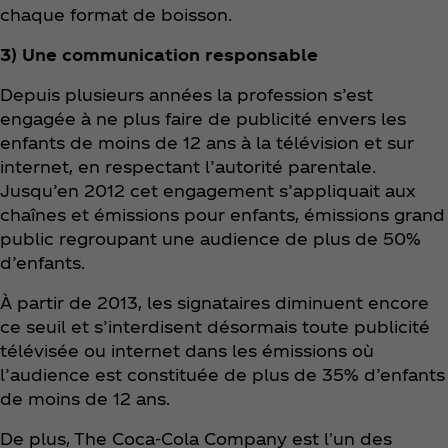
chaque format de boisson.
3) Une communication responsable
Depuis plusieurs années la profession s’est
engagée à ne plus faire de publicité envers les
enfants de moins de 12 ans à la télévision et sur
internet, en respectant l’autorité parentale.
Jusqu’en 2012 cet engagement s’appliquait aux
chaînes et émissions pour enfants, émissions grand
public regroupant une audience de plus de 50%
d’enfants.
À partir de 2013, les signataires diminuent encore
ce seuil et s’interdisent désormais toute publicité
télévisée ou internet dans les émissions où
l’audience est constituée de plus de 35% d’enfants
de moins de 12 ans.
De plus, The Coca‑Cola Company est l'un des