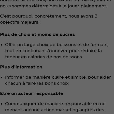
nous sommes déterminés à le jouer pleinement.
C’est pourquoi, concrètement, nous avons 3
objectifs majeurs :
Plus de choix et moins de sucres
Offrir un large choix de boissons et de formats,
tout en continuant à innover pour réduire la
teneur en calories de nos boissons
Plus d’information
Informer de manière claire et simple, pour aider
chacun à faire les bons choix
Etre un acteur responsable
Communiquer de manière responsable en ne
menant aucune action marketing auprès des