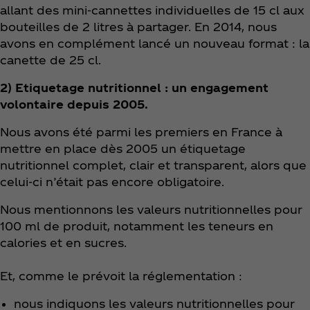
allant des mini-cannettes individuelles de 15 cl aux
bouteilles de 2 litres à partager. En 2014, nous
avons en complément lancé un nouveau format : la
canette de 25 cl.
2) Etiquetage nutritionnel : un engagement
volontaire depuis 2005.
Nous avons été parmi les premiers en France à
mettre en place dès 2005 un étiquetage
nutritionnel complet, clair et transparent, alors que
celui-ci n’était pas encore obligatoire.
Nous mentionnons les valeurs nutritionnelles pour
100 ml de produit, notamment les teneurs en
calories et en sucres.
Et, comme le prévoit la réglementation :
nous indiquons les valeurs nutritionnelles pour