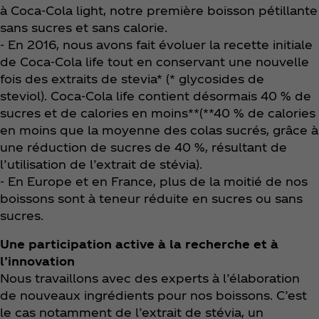
à Coca‑Cola light, notre première boisson pétillante
sans sucres et sans calorie.
- En 2016, nous avons fait évoluer la recette initiale
de Coca‑Cola life tout en conservant une nouvelle
fois des extraits de stevia* (* glycosides de
steviol). Coca‑Cola life contient désormais 40 % de
sucres et de calories en moins**(**40 % de calories
en moins que la moyenne des colas sucrés, grâce à
une réduction de sucres de 40 %, résultant de
l’utilisation de l’extrait de stévia).
- En Europe et en France, plus de la moitié de nos
boissons sont à teneur réduite en sucres ou sans
sucres.
Une participation active à la recherche et à
l’innovation
Nous travaillons avec des experts à l’élaboration
de nouveaux ingrédients pour nos boissons. C’est
le cas notamment de l’extrait de stévia, un