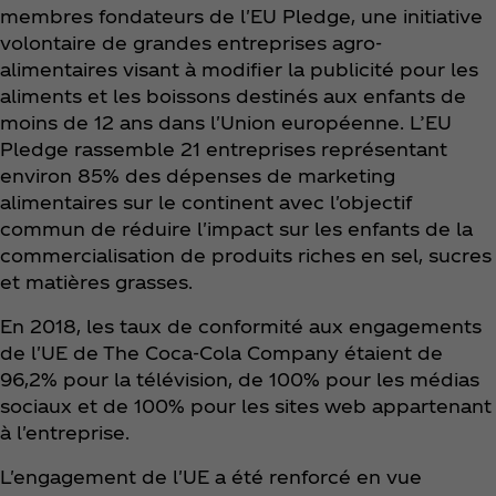
membres fondateurs de l'EU Pledge, une initiative
volontaire de grandes entreprises agro-
alimentaires visant à modifier la publicité pour les
aliments et les boissons destinés aux enfants de
moins de 12 ans dans l'Union européenne. L’EU
Pledge rassemble 21 entreprises représentant
environ 85% des dépenses de marketing
alimentaires sur le continent avec l'objectif
commun de réduire l'impact sur les enfants de la
commercialisation de produits riches en sel, sucres
et matières grasses.
En 2018, les taux de conformité aux engagements
de l'UE de The Coca‑Cola Company étaient de
96,2% pour la télévision, de 100% pour les médias
sociaux et de 100% pour les sites web appartenant
à l'entreprise.
L'engagement de l'UE a été renforcé en vue