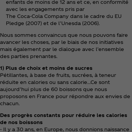
enfants de moins de 12 ans et ce, en conformité
avec les engagements pris par
The Coca‑Cola Company dans le cadre du EU
Pledge (2007) et de l’Unesda (2006).
Nous sommes convaincus que nous pouvons faire
avancer les choses, par le biais de nos initiatives
mais également par le dialogue avec l’ensemble
des parties prenantes.
1) Plus de choix et moins de sucres
Pétillantes, à base de fruits, sucrées, à teneur
réduite en calories ou sans calorie...Ce sont
aujourd’hui plus de 60 boissons que nous
proposons en France pour répondre aux envies de
chacun.
Des progrès constants pour réduire les calories
de nos boissons
- Il y a 30 ans, en Europe, nous donnions naissance