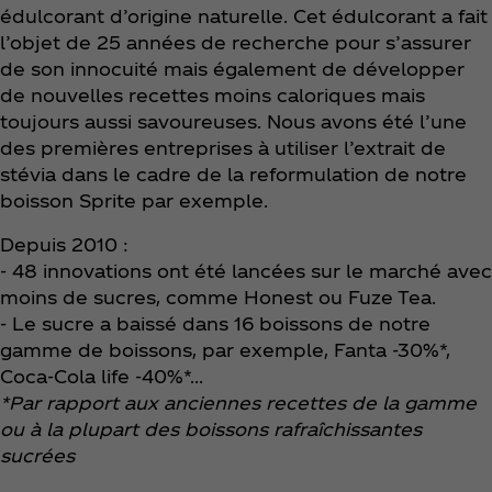
édulcorant d’origine naturelle. Cet édulcorant a fait
l’objet de 25 années de recherche pour s’assurer
de son innocuité mais également de développer
de nouvelles recettes moins caloriques mais
toujours aussi savoureuses. Nous avons été l’une
des premières entreprises à utiliser l’extrait de
stévia dans le cadre de la reformulation de notre
boisson Sprite par exemple.
Depuis 2010 :
- 48 innovations ont été lancées sur le marché avec
moins de sucres, comme Honest ou Fuze Tea.
- Le sucre a baissé dans 16 boissons de notre
gamme de boissons, par exemple, Fanta -30%*,
Coca‑Cola life -40%*...
*Par rapport aux anciennes recettes de la gamme
ou à la plupart des boissons rafraîchissantes
sucrées