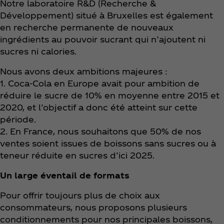
Notre laboratoire R&D (Recherche &
Développement) situé à Bruxelles est également
en recherche permanente de nouveaux
ingrédients au pouvoir sucrant qui n’ajoutent ni
sucres ni calories.
Nous avons deux ambitions majeures :
1. Coca‑Cola en Europe avait pour ambition de
réduire le sucre de 10% en moyenne entre 2015 et
2020, et l’objectif a donc été atteint sur cette
période.
2. En France, nous souhaitons que 50% de nos
ventes soient issues de boissons sans sucres ou à
teneur réduite en sucres d’ici 2025.
Un large éventail de formats
Pour offrir toujours plus de choix aux
consommateurs, nous proposons plusieurs
conditionnements pour nos principales boissons,