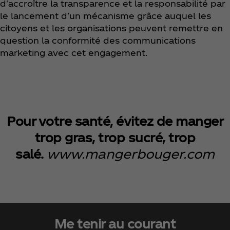
d'accroître la transparence et la responsabilité par
le lancement d'un mécanisme grâce auquel les
citoyens et les organisations peuvent remettre en
question la conformité des communications
marketing avec cet engagement.
Pour votre santé, évitez de manger
trop gras, trop sucré, trop
salé.
www.mangerbouger.com
Me tenir au courant