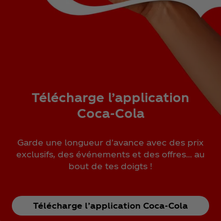
Télécharge l’application
Coca‑Cola
Garde une longueur d'avance avec des prix
exclusifs, des événements et des offres… au
bout de tes doigts !
Télécharge l’application Coca‑Cola