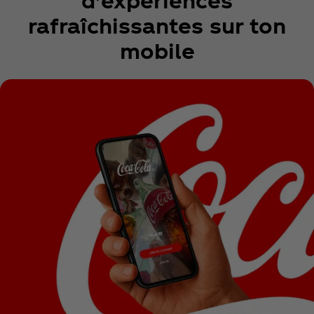
rafraîchissantes sur ton
mobile