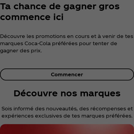
Ta chance de gagner gros
commence ici
Découvre les promotions en cours et à venir de tes
marques Coca‑Cola préférées pour tenter de
gagner des prix.
Commencer
Découvre nos marques
Sois informé des nouveautés, des récompenses et
expériences exclusives de tes marques préférées.