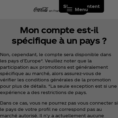
Skip to content
Menu
Mon compte est-il
spécifique à un pays ?
Non, cependant, le compte sera disponible dans
les pays d'Europe*. Veuillez noter que la
participation aux promotions est généralement
spécifique au marché, alors assurez-vous de
vérifier les conditions générales de la promotion
pour plus de détails. *La seule exception est si une
expérience a des restrictions de pays.
Dans ce cas, vous ne pourrez pas vous connecter si
le pays de votre profil ne correspond pas au
marché autorisé. Il n'y a actuellement aucune