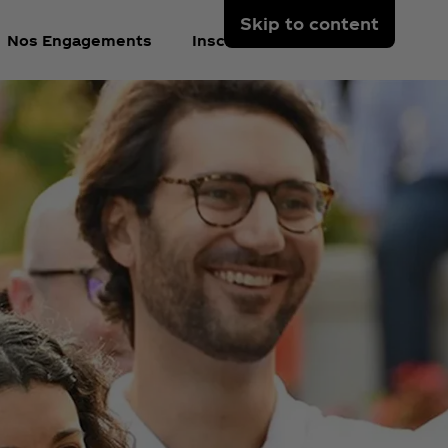
Skip to content
Nos Engagements
Inscrivez-vous