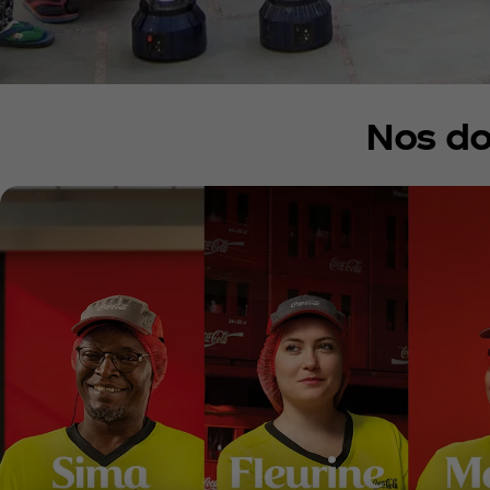
Nos do