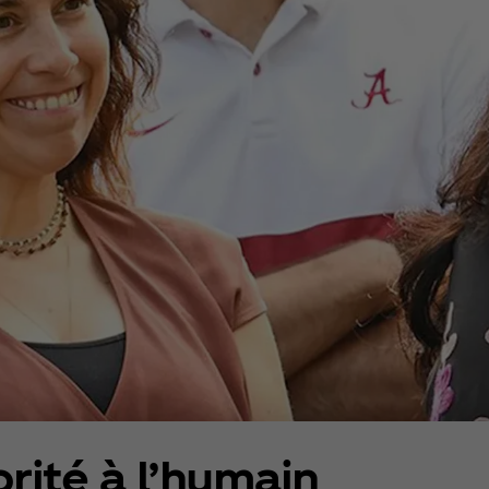
orité à l’humain