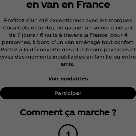
en van en France
Profitez d'un été exceptionnel avec les marques
Coca‑Cola et tentez de gagner un séjour itinérant
de 7 jours / 6 nuits à travers la France, pour 4
personnes, à bord d’un van aménagé tout confort.
Partez à la découverte des plus beaux paysages et
vivez des moments inoubliables en famille ou entre
amis.
Voir modalités
Participer
Comment ça marche ?