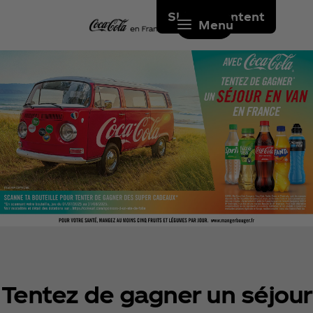
Skip to content
Menu
Tentez de gagner un séjour