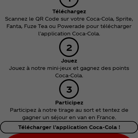
Téléchargez
Scannez le QR Code sur votre Coca‑Cola, Sprite,
Fanta, Fuze Tea ou Powerade pour télécharger
l'application Coca‑Cola.
Jouez
Jouez à notre mini-jeux et gagnez des points
Coca‑Cola.
Participez
Participez à notre tirage au sort et tentez de
gagner un séjour en van en France.
Télécharger l'application Coca‑Cola !