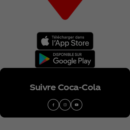
Suivre Coca‑Cola