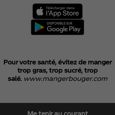
Pour votre santé, évitez de manger
trop gras, trop sucré, trop
salé.
www.mangerbouger.com
Me tenir au courant