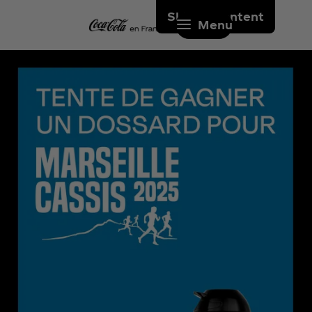
Skip to content
Menu