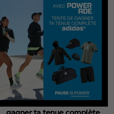
Avec Powerade, tente de
gagner ta tenue complète