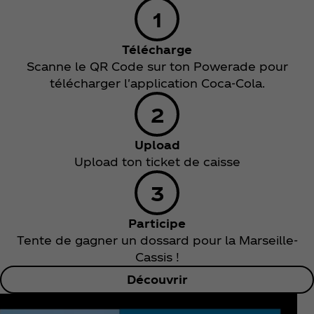
Télécharge
Scanne le QR Code sur ton Powerade pour
télécharger l'application Coca‑Cola.
Upload
Upload ton ticket de caisse
Participe
Tente de gagner un dossard pour la Marseille-
Cassis !
Découvrir