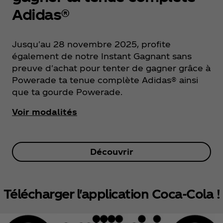
Adidas®
Jusqu'au 28 novembre 2025, profite
également de notre Instant Gagnant sans
preuve d'achat pour tenter de gagner grâce à
Powerade ta tenue complète Adidas® ainsi
que ta gourde Powerade.
Voir modalités
Découvrir
Télécharger l'application Coca‑Cola !