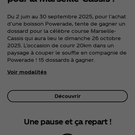
Du 2 juin au 30 septembre 2025, pour l'achat
d'une boisson Powerade, tente de gagner un
dossard pour la célèbre course Marseille-
Cassis qui aura lieu le dimanche 26 octobre
2025. L'occasion de courir 20km dans un
paysage à couper le souffle en compagnie de
Powerade ! 15 dossards à gagner.
Voir modalités
Découvrir
Une pause et ça repart !