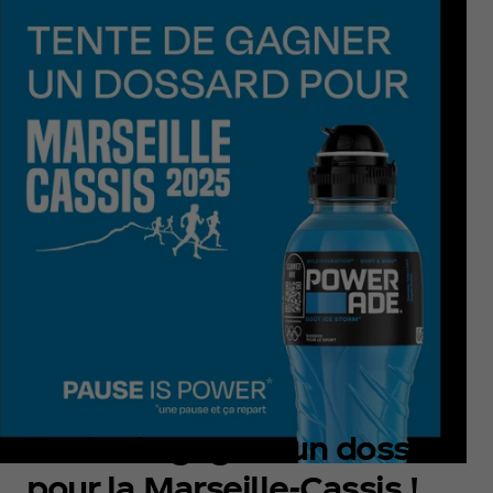
Tente de gagner un dossard
pour la Marseille-Cassis !