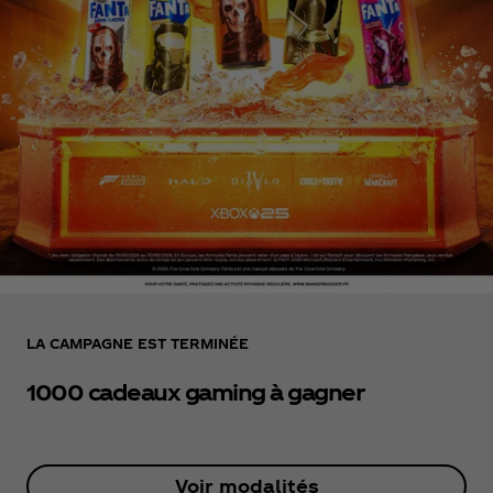
LA CAMPAGNE EST TERMINÉE
1000 cadeaux gaming à gagner
Voir modalités