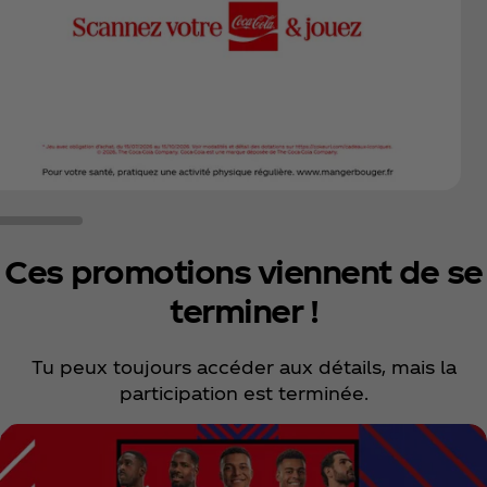
Ces promotions viennent de se
terminer !
Tu peux toujours accéder aux détails, mais la
participation est terminée.