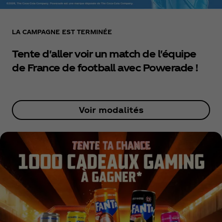
LA CAMPAGNE EST TERMINÉE
Tente d'aller voir un match de l'équipe
de France de football avec Powerade !
Voir modalités