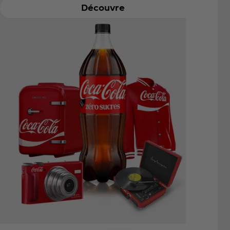
Découvre