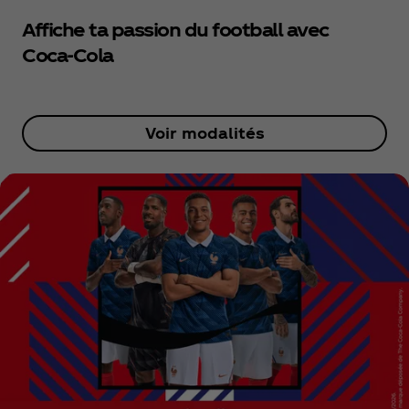
Affiche ta passion du football avec
Coca‑Cola
Voir modalités