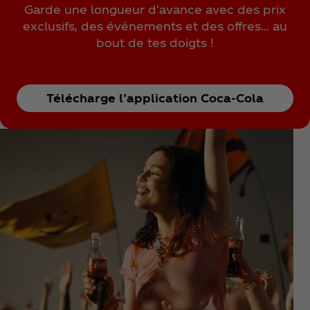
Garde une longueur d'avance avec des prix
exclusifs, des événements et des offres… au
bout de tes doigts !
Télécharge l’application Coca‑Cola