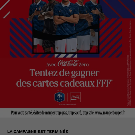
LA CAMPAGNE EST TERMINÉE