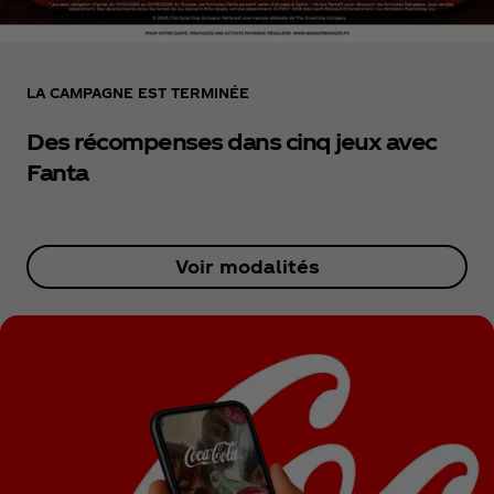
LA CAMPAGNE EST TERMINÉE
Des récompenses dans cinq jeux avec
Fanta
Voir modalités