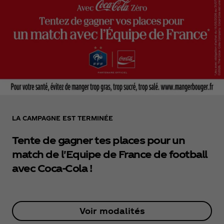
LA CAMPAGNE EST TERMINÉE
Tente de gagner tes places pour un
match de l'Equipe de France de football
avec Coca‑Cola !
Voir modalités