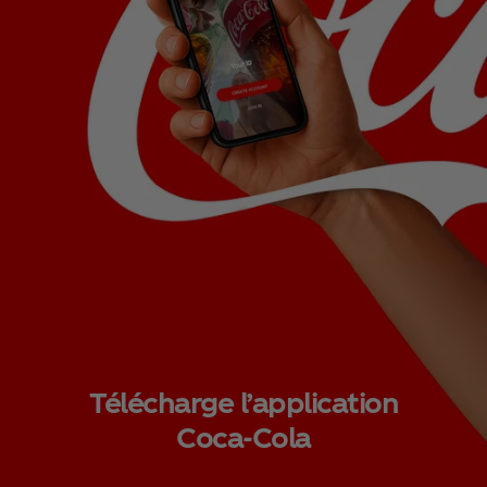
Télécharge l’application
Coca‑Cola