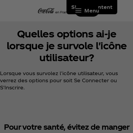
Skip to content
Menu
Quelles options ai-je
lorsque je survole l'icône
utilisateur?
Lorsque vous survolez l'icône utilisateur, vous
verrez des options pour soit Se Connecter ou
S'Inscrire.
Pour votre santé, évitez de manger