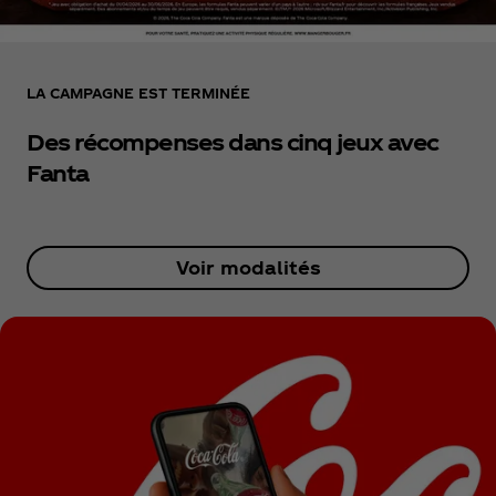
LA CAMPAGNE EST TERMINÉE
Des récompenses dans cinq jeux avec
Fanta
Voir modalités