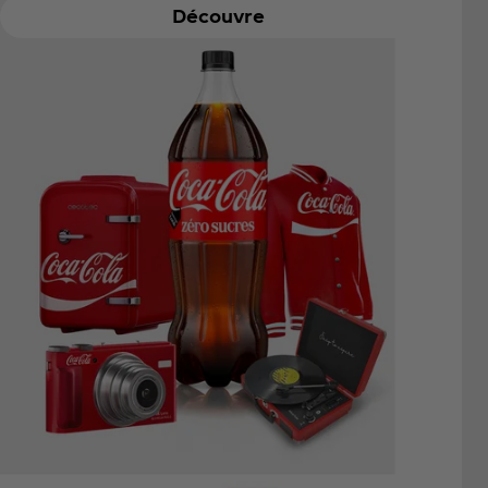
Découvre