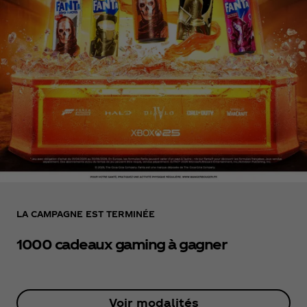
LA CAMPAGNE EST TERMINÉE
1000 cadeaux gaming à gagner
Voir modalités