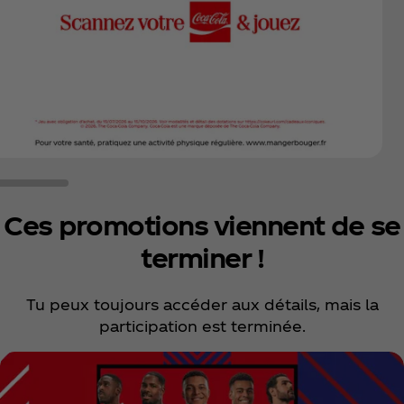
Ces promotions viennent de se
terminer !
Tu peux toujours accéder aux détails, mais la
participation est terminée.