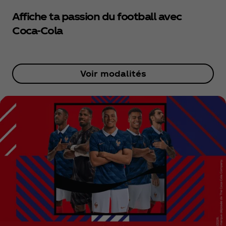
Affiche ta passion du football avec
Coca‑Cola
Voir modalités