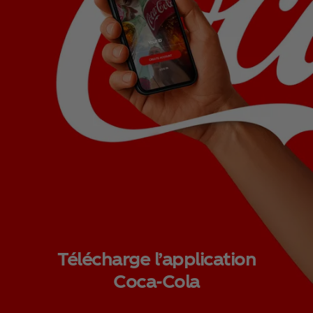
Télécharge l’application
Coca‑Cola