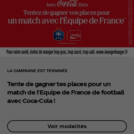
LA CAMPAGNE EST TERMINÉE
Tente de gagner tes places pour un
match de l'Equipe de France de football
avec Coca‑Cola !
Voir modalités