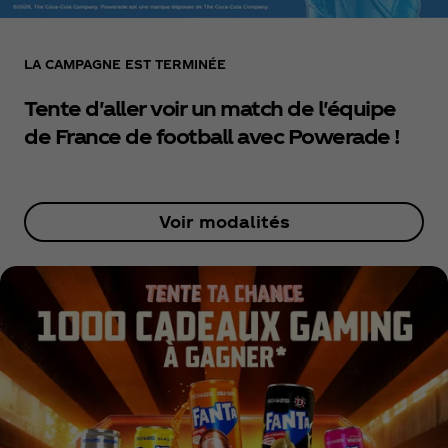
LA CAMPAGNE EST TERMINÉE
Tente d'aller voir un match de l'équipe
de France de football avec Powerade !
Voir modalités