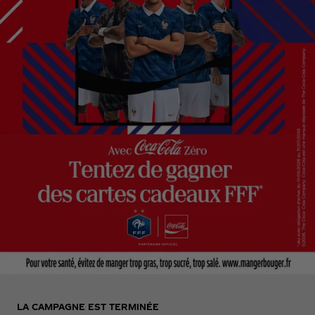
LA CAMPAGNE EST TERMINÉE