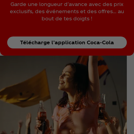
Garde une longueur d'avance avec des prix
exclusifs, des événements et des offres… au
bout de tes doigts !
Télécharge l’application Coca‑Cola