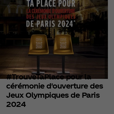
#TrouveTaPlace pour la
cérémonie d'ouverture des
Jeux Olympiques de Paris
2024