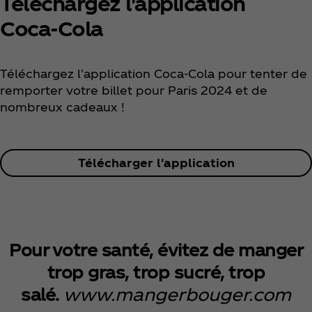
Téléchargez l'application
Coca‑Cola
Téléchargez l'application Coca‑Cola pour tenter de
remporter votre billet pour Paris 2024 et de
nombreux cadeaux !
Télécharger l'application
Pour votre santé, évitez de manger
trop gras, trop sucré, trop
salé.
www.mangerbouger.com