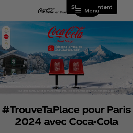
Skip to content
Menu
#TrouveTaPlace pour Paris
2024 avec Coca‑Cola