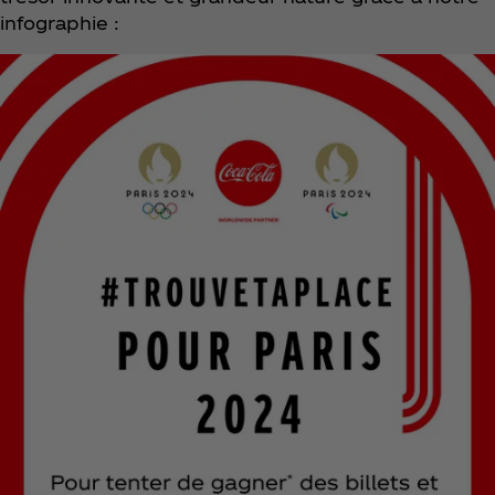
infographie :