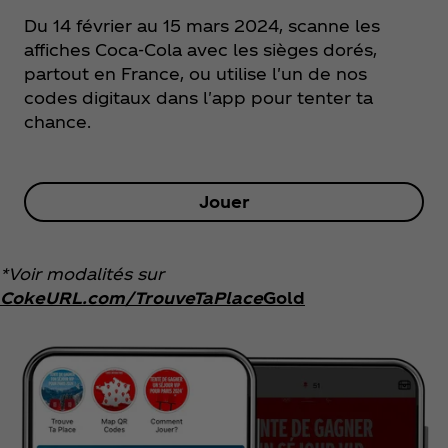
Du 14 février au 15 mars 2024, scanne les
affiches Coca‑Cola avec les sièges dorés,
partout en France, ou utilise l'un de nos
codes digitaux dans l'app pour tenter ta
chance.
Jouer
*Voir modalités sur
CokeURL.com/TrouveTaPlace
Gold