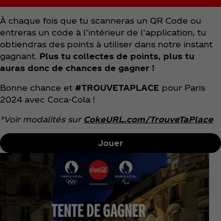
À chaque fois que tu scanneras un QR Code ou
entreras un code à l’intérieur de l’application, tu
obtiendras des points à utiliser dans notre instant
gagnant.
Plus tu collectes de points, plus tu
auras donc de chances de gagner !
Bonne chance et
#TROUVETAPLACE
pour Paris
2024 avec Coca‑Cola !
*Voir modalités sur
CokeURL.com/TrouveTaPlace
Jouer